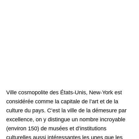
Ville cosmopolite des États-Unis, New-York est
considérée comme la capitale de l’art et de la
culture du pays. C’est la ville de la démesure par
excellence, on y distingue un nombre incroyable
(environ 150) de musées et d’institutions
culturelles aussi intéressantes les unes que les