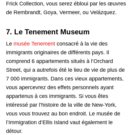
Frick Collection, vous serez ébloui par les œuvres
de Rembrandt, Goya, Vermeer, ou Velázquez.
7. Le Tenement Museum
Le
musée Tenement
consacré à la vie des
immigrants originaires de différents pays. Il
comprend 6 appartements situés à l’Orchard
Street, qui a autrefois été le lieu de vie de plus de
7 000 immigrants. Dans ces vieux appartements,
vous apercevrez des effets personnels ayant
appartenus à ces immigrants. Si vous êtes
intéressé par l’histoire de la ville de New-York,
vous vous trouvez au bon endroit. Le musée de
l’Immigration d’Ellis Island vaut également le
détour.