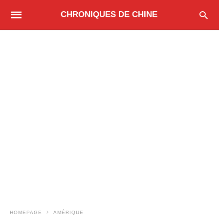
CHRONIQUES DE CHINE
HOMEPAGE
AMÉRIQUE