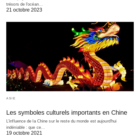
trésors de l'océan…
21 octobre 2023
ASIE
Les symboles culturels importants en Chine
L'influence de la Chine sur le reste du monde est aujourd'hui
indéniable : que ce…
19 octobre 2021