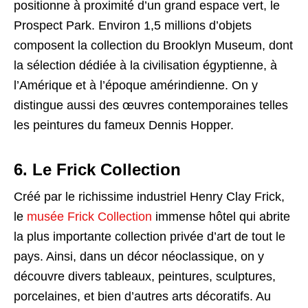
positionne à proximité d’un grand espace vert, le
Prospect Park. Environ 1,5 millions d’objets
composent la collection du Brooklyn Museum, dont
la sélection dédiée à la civilisation égyptienne, à
l’Amérique et à l’époque amérindienne. On y
distingue aussi des œuvres contemporaines telles
les peintures du fameux Dennis Hopper.
6. Le Frick Collection
Créé par le richissime industriel Henry Clay Frick,
le
musée Frick Collection
immense hôtel qui abrite
la plus importante collection privée d’art de tout le
pays. Ainsi, dans un décor néoclassique, on y
découvre divers tableaux, peintures, sculptures,
porcelaines, et bien d’autres arts décoratifs. Au