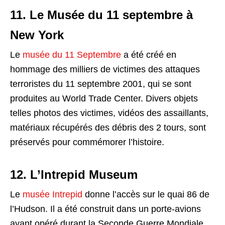
11. Le Musée du 11 septembre à
New York
Le
musée du 11 Septembre
a été créé en
hommage des milliers de victimes des attaques
terroristes du 11 septembre 2001, qui se sont
produites au World Trade Center. Divers objets
telles photos des victimes, vidéos des assaillants,
matériaux récupérés des débris des 2 tours, sont
préservés pour commémorer l’histoire.
12. L’Intrepid Museum
Le
musée Intrepid
donne l’accès sur le quai 86 de
l’Hudson. Il a été construit dans un porte-avions
ayant opéré durant la Seconde Guerre Mondiale.