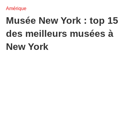
Amérique
Musée New York : top 15
des meilleurs musées à
New York