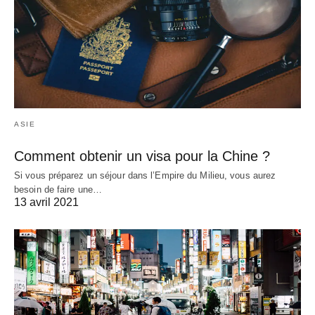
ASIE
Comment obtenir un visa pour la Chine ?
Si vous préparez un séjour dans l’Empire du Milieu, vous aurez
besoin de faire une…
13 avril 2021