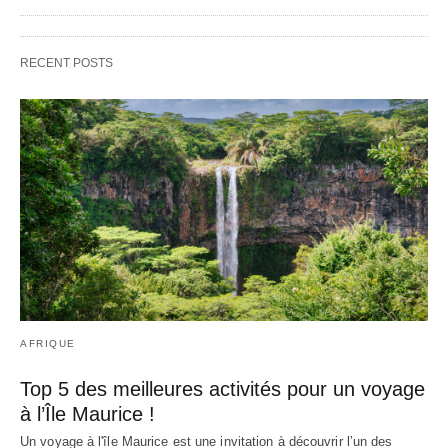
RECENT POSTS
AFRIQUE
Top 5 des meilleures activités pour un voyage
à l’Île Maurice !
Un voyage à l'île Maurice est une invitation à découvrir l’un des