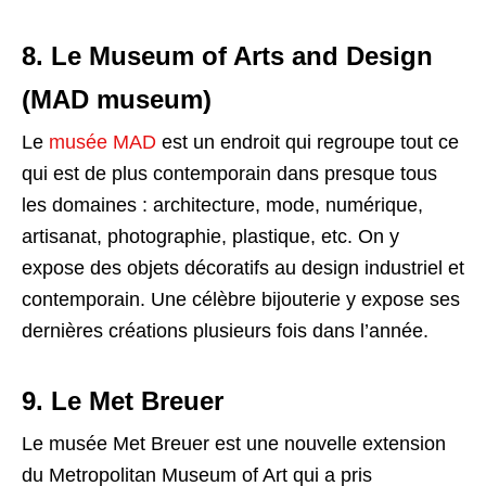
8. Le Museum of Arts and Design
(MAD museum)
Le
musée MAD
est un endroit qui regroupe tout ce
qui est de plus contemporain dans presque tous
les domaines : architecture, mode, numérique,
artisanat, photographie, plastique, etc. On y
expose des objets décoratifs au design industriel et
contemporain. Une célèbre bijouterie y expose ses
dernières créations plusieurs fois dans l’année.
9. Le Met Breuer
Le musée Met Breuer est une nouvelle extension
du Metropolitan Museum of Art qui a pris