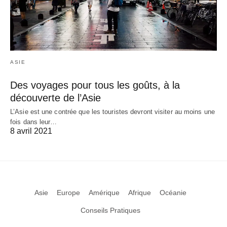
ASIE
Des voyages pour tous les goûts, à la
découverte de l’Asie
L’Asie est une contrée que les touristes devront visiter au moins une
fois dans leur…
8 avril 2021
Asie
Europe
Amérique
Afrique
Océanie
Conseils Pratiques