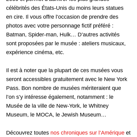
célébrités des États-Unis du moins leurs statues
en cire. Il vous offre l’occasion de prendre des
photos avec votre personnage fictif préféré :
Batman, Spider-man, Hulk… D’autres activités
sont proposées par le musée : ateliers musicaux,
expérience cinéma, etc.
Il est à noter que la plupart de ces musées vous
seront accessibles gratuitement avec le New York
Pass. Bon nombre de musées mériteraient que
l’on s’y intéresse également, notamment : le
Musée de la ville de New-York, le Whitney
Museum, le MOCA, le Jewish Museum…
Découvrez toutes
nos chroniques sur l’Amérique
et