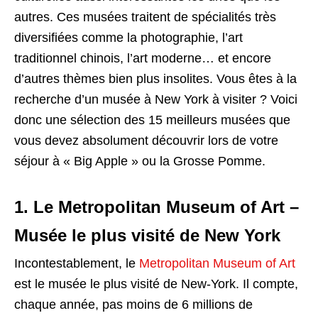
autres. Ces musées traitent de spécialités très
diversifiées comme la photographie, l’art
traditionnel chinois, l’art moderne… et encore
d’autres thèmes bien plus insolites. Vous êtes à la
recherche d’un musée à New York à visiter ? Voici
donc une sélection des 15 meilleurs musées que
vous devez absolument découvrir lors de votre
séjour à « Big Apple » ou la Grosse Pomme.
1. Le Metropolitan Museum of Art –
Musée le plus visité de New York
Incontestablement, le
Metropolitan Museum of Art
est le musée le plus visité de New-York. Il compte,
chaque année, pas moins de 6 millions de