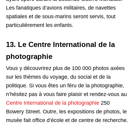
Les fanatiques d’avions militaires, de navettes
spatiales et de sous-marins seront servis, tout
particulièrement les enfants.
13. Le Centre International de la
photographie
Vous y découvrirez plus de 100 000 photos axées
sur les thèmes du voyage, du social et de la
politique. Si vous êtes un féru de la photographie,
n’hésitez pas à vous faire plaisir et rendez-vous au
Centre International de la photographie
250
Bowery Street. Outre, les expositions de photos, le
musée fait office d’école et de centre de recherche.