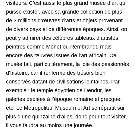
visiteurs. C’est aussi le plus grand musée d’art qui
puisse exister, avec sa grande collection de plus
de 3 millions d’œuvres d’arts et objets provenant
de divers pays et de différentes époques. Ainsi, on
peut y admirer des célèbres tableaux d’artistes
peintres comme Monet ou Rembrandt, mais
encore des œuvres issues de l’art africain. Ce
musée fait, particulièrement, la joie des passionnés
d’histoire, car il renferme des trésors bien
conservés datant de civilisations lointaines. Par
exemple : le temple égyptien de Dendur, les
galeries dédiées à l’époque romaine et grecque,
etc. Le Metropolitan Museum of Art se répartit sur
plus d’une quinzaine d’ailes, donc pour tout visiter,
il vous faudra au moins une journée.