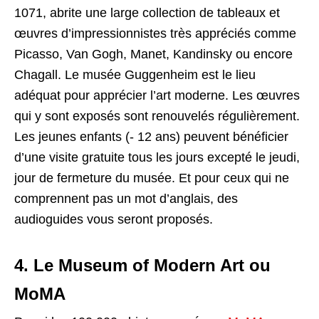
1071, abrite une large collection de tableaux et
œuvres d’impressionnistes très appréciés comme
Picasso, Van Gogh, Manet, Kandinsky ou encore
Chagall. Le musée Guggenheim est le lieu
adéquat pour apprécier l’art moderne. Les œuvres
qui y sont exposés sont renouvelés régulièrement.
Les jeunes enfants (- 12 ans) peuvent bénéficier
d’une visite gratuite tous les jours excepté le jeudi,
jour de fermeture du musée. Et pour ceux qui ne
comprennent pas un mot d’anglais, des
audioguides vous seront proposés.
4. Le Museum of Modern Art ou
MoMA