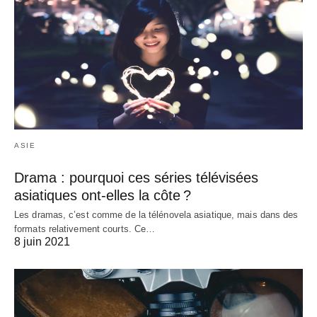
ASIE
Drama : pourquoi ces séries télévisées
asiatiques ont-elles la côte ?
Les dramas, c’est comme de la télénovela asiatique, mais dans des
formats relativement courts. Ce…
8 juin 2021