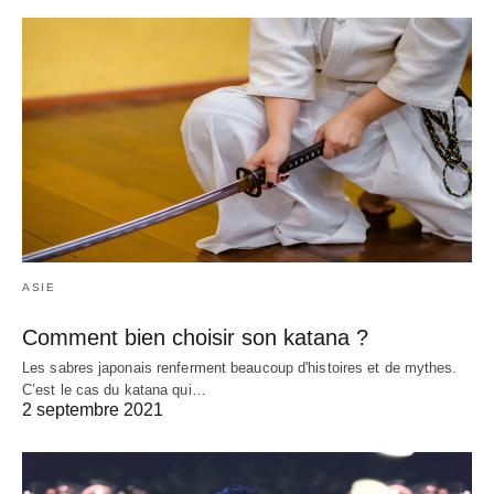
ASIE
Comment bien choisir son katana ?
Les sabres japonais renferment beaucoup d'histoires et de mythes.
C’est le cas du katana qui…
2 septembre 2021