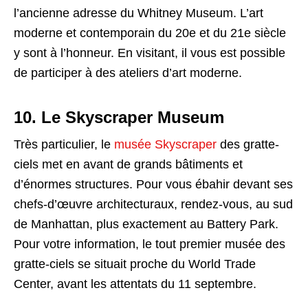
l’ancienne adresse du Whitney Museum. L’art
moderne et contemporain du 20e et du 21e siècle
y sont à l’honneur. En visitant, il vous est possible
de participer à des ateliers d’art moderne.
10. Le Skyscraper Museum
Très particulier, le
musée Skyscraper
des gratte-
ciels met en avant de grands bâtiments et
d’énormes structures. Pour vous ébahir devant ses
chefs-d’œuvre architecturaux, rendez-vous, au sud
de Manhattan, plus exactement au Battery Park.
Pour votre information, le tout premier musée des
gratte-ciels se situait proche du World Trade
Center, avant les attentats du 11 septembre.