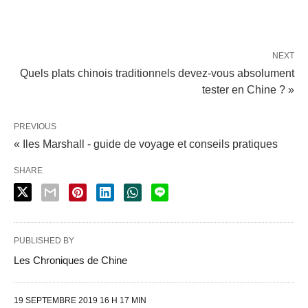
NEXT
Quels plats chinois traditionnels devez-vous absolument
tester en Chine ? »
PREVIOUS
« Iles Marshall - guide de voyage et conseils pratiques
SHARE
PUBLISHED BY
Les Chroniques de Chine
19 SEPTEMBRE 2019 16 H 17 MIN