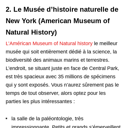
2. Le Musée d’histoire naturelle de
New York (American Museum of
Natural History)
L’Américan Museum of Natural history
le meilleur
musée qui soit entièrement dédié à la science, la
biodiversité des animaux marins et terrestres.
L’endroit, se situant juste en face de Central Park,
est très spacieux avec 35 millions de spécimens
qui y sont exposés. Vous n’aurez sûrement pas le
temps de tout observer, alors optez pour les
parties les plus intéressantes :
la salle de la paléontologie, très
impressionnante. Petits et grands s’émerveillent