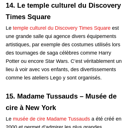
14. Le temple culturel du Discovery
Times Square
Le
temple culturel du Discovery Times Square
est
une grande salle qui agence divers équipements
artistiques, par exemple des costumes utilisés lors
des tournages de saga célèbres comme Harry
Potter ou encore Star Wars. C’est véritablement un
lieu à voir avec vos enfants, des divertissements
comme les ateliers Lego y sont organisés.
15. Madame Tussauds – Musée de
cire à New York
Le
musée de cire Madame Tussauds
a été créé en
2000 et permet d’admirer les plus grandes