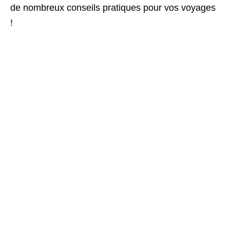
de nombreux conseils pratiques pour vos voyages
!