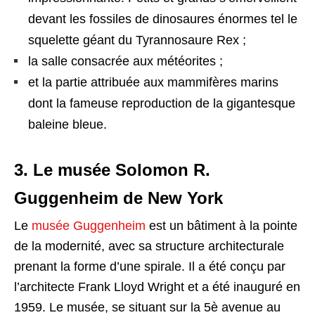
devant les fossiles de dinosaures énormes tel le
squelette géant du Tyrannosaure Rex ;
la salle consacrée aux météorites ;
et la partie attribuée aux mammifères marins
dont la fameuse reproduction de la gigantesque
baleine bleue.
3. Le musée Solomon R.
Guggenheim de New York
Le
musée Guggenheim
est un bâtiment à la pointe
de la modernité, avec sa structure architecturale
prenant la forme d’une spirale. Il a été conçu par
l’architecte Frank Lloyd Wright et a été inauguré en
1959. Le musée, se situant sur la 5è avenue au