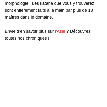
morphologie. Les katana que vous y trouverez
sont entièrement faits à la main par plus de 18
maîtres dans le domaine.
Envie d’en savoir plus sur
l’Asie
? Découvrez
toutes nos chroniques !