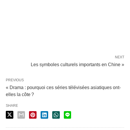
NEXT
Les symboles culturels importants en Chine »
PREVIOUS
« Drama : pourquoi ces séries télévisées asiatiques ont-
elles la côte ?
SHARE