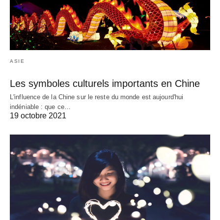
ASIE
Les symboles culturels importants en Chine
L'influence de la Chine sur le reste du monde est aujourd'hui
indéniable : que ce…
19 octobre 2021