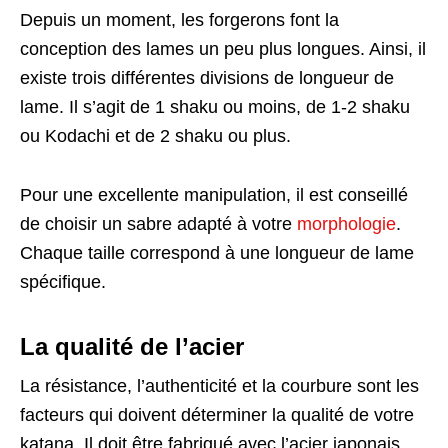
Depuis un moment, les forgerons font la
conception des lames un peu plus longues. Ainsi, il
existe trois différentes divisions de longueur de
lame. Il s’agit de 1 shaku ou moins, de 1-2 shaku
ou Kodachi et de 2 shaku ou plus.
Pour une excellente manipulation, il est conseillé
de choisir un sabre adapté à votre
morphologie
.
Chaque taille correspond à une longueur de lame
spécifique.
La qualité de l’acier
La résistance, l’authenticité et la courbure sont les
facteurs qui doivent déterminer la qualité de votre
katana. Il doit être fabriqué avec l’acier japonais