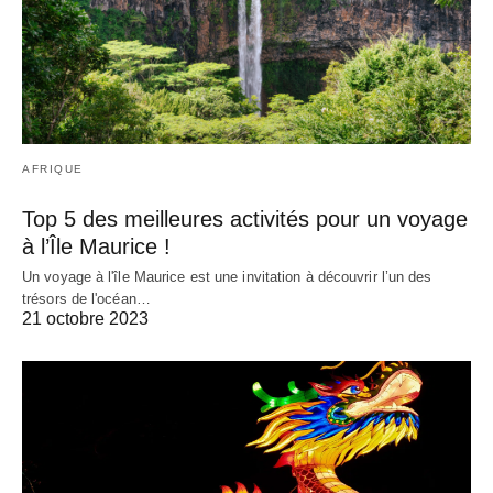
AFRIQUE
Top 5 des meilleures activités pour un voyage
à l’Île Maurice !
Un voyage à l'île Maurice est une invitation à découvrir l’un des
trésors de l'océan…
21 octobre 2023