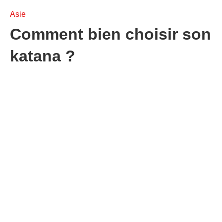
Asie
Comment bien choisir son
katana ?