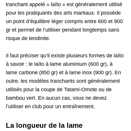
tranchant appelé « laïto » est généralement utilisé
pour les pratiquants des arts martiaux. Il possède
un point d’équilibre léger compris entre 600 et 900
gr et permet de l’utiliser pendant longtemps sans
risque de tendinite.
Il faut préciser qu’il existe plusieurs formes de laïto
à savoir : le laïto à lame aluminium (600 gr), à
lame carbone (850 gr) et à lame inox (900 gr). En
outre, les modèles tranchants sont généralement
utilisés pour la coupe de Tatami-Omote ou de
bambou vert. En aucun cas, vous ne devez
l’utiliser en club pour un entraînement.
La longueur de la lame