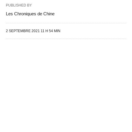
PUBLISHED BY
Les Chroniques de Chine
2 SEPTEMBRE 2021 11 H 54 MIN