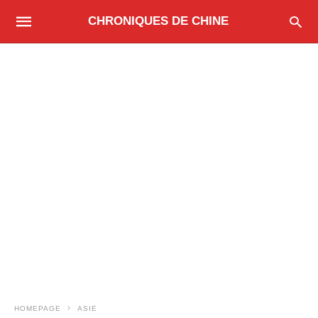
CHRONIQUES DE CHINE
HOMEPAGE
ASIE