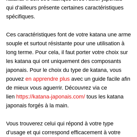
qui d’ailleurs présente certaines caractéristiques
spécifiques.
Ces caractéristiques font de votre katana une arme
souple et surtout résistante pour une utilisation à
long terme. Pour cela, il faut porter votre choix sur
les katana qui ont uniquement des composants
japonais. Pour le choix du type de katana, vous
pouvez
en apprendre plus
avec un guide facile afin
de mieux vous aguerrir. Découvrez via ce
lien
https://katana-japonais.com/
tous les katana
japonais forgés à la main.
Vous trouverez celui qui répond à votre type
d’usage et qui correspond efficacement à votre