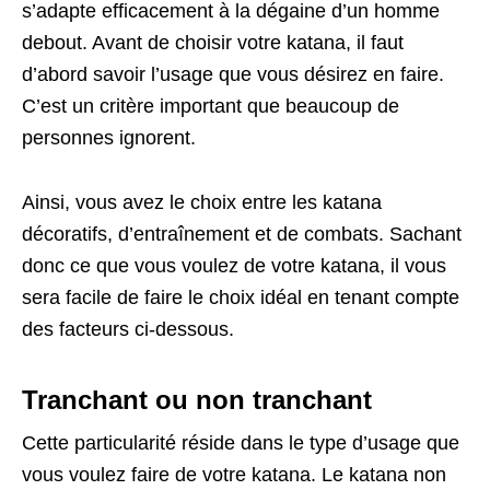
s’adapte efficacement à la dégaine d’un homme
debout. Avant de choisir votre katana, il faut
d’abord savoir l’usage que vous désirez en faire.
C’est un critère important que beaucoup de
personnes ignorent.
Ainsi, vous avez le choix entre les katana
décoratifs, d’entraînement et de combats. Sachant
donc ce que vous voulez de votre katana, il vous
sera facile de faire le choix idéal en tenant compte
des facteurs ci-dessous.
Tranchant ou non tranchant
Cette particularité réside dans le type d’usage que
vous voulez faire de votre katana. Le katana non