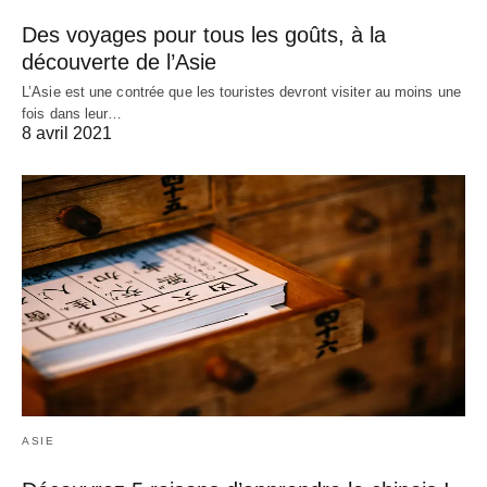
Des voyages pour tous les goûts, à la
découverte de l’Asie
L’Asie est une contrée que les touristes devront visiter au moins une
fois dans leur…
8 avril 2021
ASIE