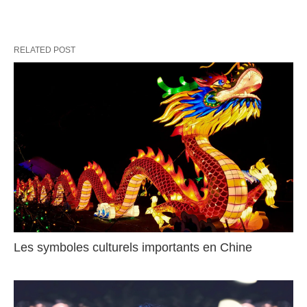
RELATED POST
Les symboles culturels importants en Chine