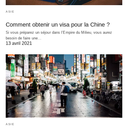
ASIE
Comment obtenir un visa pour la Chine ?
Si vous préparez un séjour dans l’Empire du Milieu, vous aurez
besoin de faire une…
13 avril 2021
ASIE