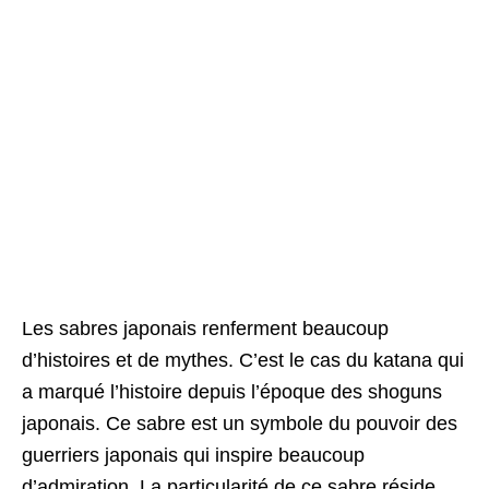
Les sabres japonais renferment beaucoup
d’histoires et de mythes. C’est le cas du katana qui
a marqué l’histoire depuis l’époque des shoguns
japonais. Ce sabre est un symbole du pouvoir des
guerriers japonais qui inspire beaucoup
d’admiration. La particularité de ce sabre réside