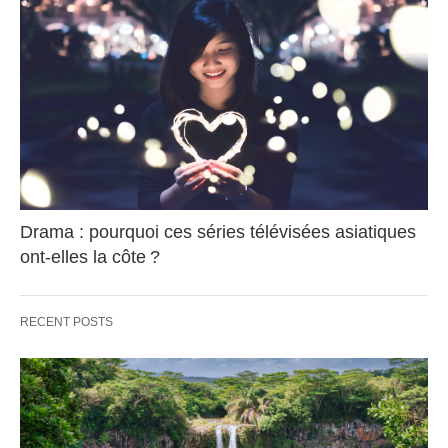
Drama : pourquoi ces séries télévisées asiatiques
ont-elles la côte ?
RECENT POSTS