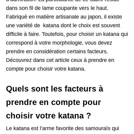
dans son fil de lame coupante vers le haut.
Fabriqué en matière artisanale au japon, il existe
une variété de katana dont le choix est souvent
difficile à faire. Toutefois, pour choisir un katana qui
correspond à votre morphologie, vous devez
prendre en considération certains facteurs.
Découvrez dans cet article ceux à prendre en
compte pour choisir votre katana.
Quels sont les facteurs à
prendre en compte pour
choisir votre katana ?
Le katana est l’arme favorite des samouraïs qui