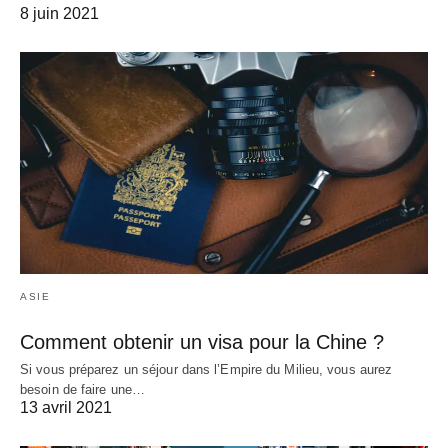
8 juin 2021
ASIE
Comment obtenir un visa pour la Chine ?
Si vous préparez un séjour dans l’Empire du Milieu, vous aurez
besoin de faire une…
13 avril 2021