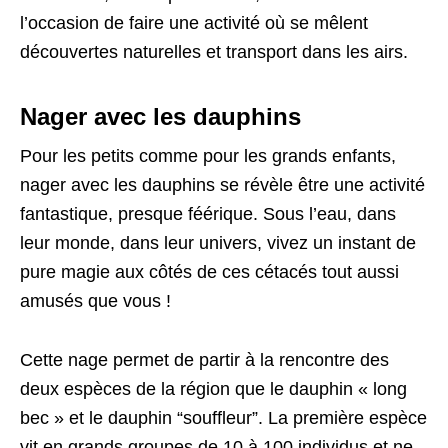
l’occasion de faire une activité où se mêlent
découvertes naturelles et transport dans les airs.
Nager avec les dauphins
Pour les petits comme pour les grands enfants,
nager avec les dauphins se révèle être une activité
fantastique, presque féérique. Sous l’eau, dans
leur monde, dans leur univers, vivez un instant de
pure magie aux côtés de ces cétacés tout aussi
amusés que vous !
Cette nage permet de partir à la rencontre des
deux espèces de la région que le dauphin « long
bec » et le dauphin “souffleur”. La première espèce
vit en grands groupes de 10 à 100 individus et ne