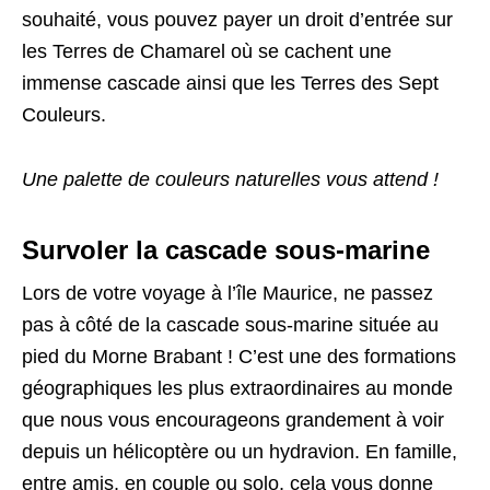
souhaité, vous pouvez payer un droit d’entrée sur
les Terres de Chamarel où se cachent une
immense cascade ainsi que les Terres des Sept
Couleurs.
Une palette de couleurs naturelles vous attend !
Survoler la cascade sous-marine
Lors de votre voyage à l’île Maurice, ne passez
pas à côté de la cascade sous-marine située au
pied du Morne Brabant ! C’est une des formations
géographiques les plus extraordinaires au monde
que nous vous encourageons grandement à voir
depuis un hélicoptère ou un hydravion. En famille,
entre amis, en couple ou solo, cela vous donne