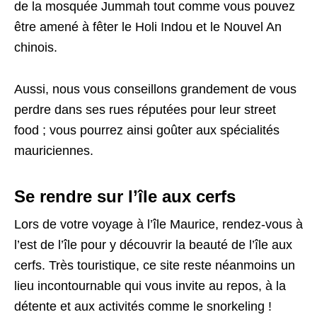
de la mosquée Jummah tout comme vous pouvez
être amené à fêter le Holi Indou et le Nouvel An
chinois.
Aussi, nous vous conseillons grandement de vous
perdre dans ses rues réputées pour leur street
food ; vous pourrez ainsi goûter aux spécialités
mauriciennes.
Se rendre sur l’île aux cerfs
Lors de votre voyage à l’île Maurice, rendez-vous à
l’est de l’île pour y découvrir la beauté de l’île aux
cerfs. Très touristique, ce site reste néanmoins un
lieu incontournable qui vous invite au repos, à la
détente et aux activités comme le snorkeling !