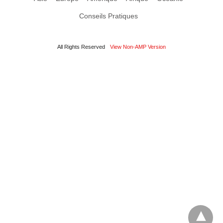
Conseils Pratiques
All Rights Reserved
View Non-AMP Version