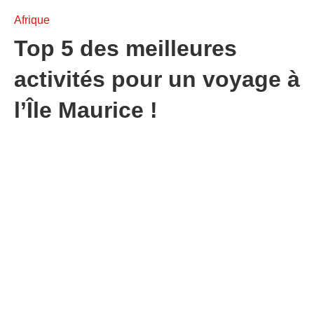
Afrique
Top 5 des meilleures
activités pour un voyage à
l’Île Maurice !