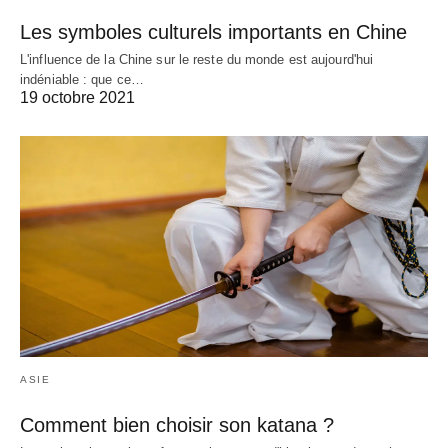
Les symboles culturels importants en Chine
L'influence de la Chine sur le reste du monde est aujourd'hui
indéniable : que ce…
19 octobre 2021
ASIE
Comment bien choisir son katana ?