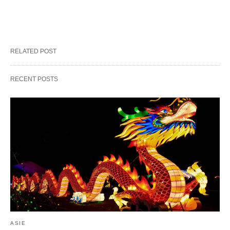
RELATED POST
RECENT POSTS
ASIE