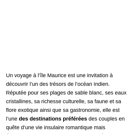
Un voyage à l’île Maurice est une invitation à
découvrir l’un des trésors de l’océan Indien.
Réputée pour ses plages de sable blanc, ses eaux
cristallines, sa richesse culturelle, sa faune et sa
flore exotique ainsi que sa gastronomie, elle est
l’une
des destinations préférées
des couples en
quête d’une vie insulaire romantique mais