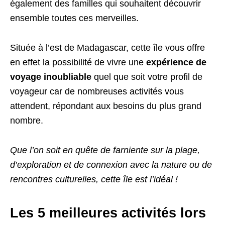
également des familles qui souhaitent découvrir
ensemble toutes ces merveilles.
Située à l’est de Madagascar, cette île vous offre
en effet la possibilité de vivre une
expérience de
voyage inoubliable
quel que soit votre profil de
voyageur car de nombreuses activités vous
attendent, répondant aux besoins du plus grand
nombre.
Que l’on soit en quête de farniente sur la plage,
d’exploration et de connexion avec la nature ou de
rencontres culturelles, cette île est l’idéal !
Les 5 meilleures activités lors