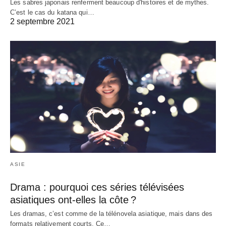
Les sabres japonais renferment beaucoup d'histoires et de mythes.
C’est le cas du katana qui…
2 septembre 2021
ASIE
Drama : pourquoi ces séries télévisées
asiatiques ont-elles la côte ?
Les dramas, c’est comme de la télénovela asiatique, mais dans des
formats relativement courts. Ce…