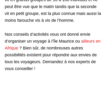
peut être vue que le matin tandis que la seconde
vit en petit groupe, est la plus connue mais aussi la
moins farouche vis à vis de l’homme.
Nos conseils d’activités vous ont donné envie
d’organiser un voyage à l’île Maurice ou
ailleurs en
Afrique
? Bien sûr, de nombreuses autres
possibilités existent pour répondre aux envies de
tous les voyageurs. Demandez à nos experts de
vous conseiller !