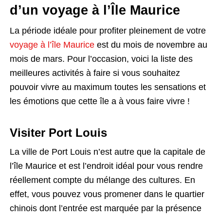
d’un voyage à l’Île Maurice
La période idéale pour profiter pleinement de votre
voyage à l’île Maurice
est du mois de novembre au
mois de mars. Pour l’occasion, voici la liste des
meilleures activités à faire si vous souhaitez
pouvoir vivre au maximum toutes les sensations et
les émotions que cette île a à vous faire vivre !
Visiter Port Louis
La ville de Port Louis n’est autre que la capitale de
l’île Maurice et est l’endroit idéal pour vous rendre
réellement compte du mélange des cultures. En
effet, vous pouvez vous promener dans le quartier
chinois dont l’entrée est marquée par la présence