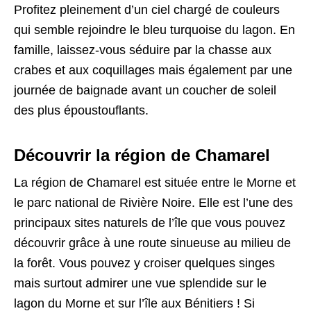
Profitez pleinement d’un ciel chargé de couleurs
qui semble rejoindre le bleu turquoise du lagon. En
famille, laissez-vous séduire par la chasse aux
crabes et aux coquillages mais également par une
journée de baignade avant un coucher de soleil
des plus époustouflants.
Découvrir la région de Chamarel
La région de Chamarel est située entre le Morne et
le parc national de Rivière Noire. Elle est l’une des
principaux sites naturels de l’île que vous pouvez
découvrir grâce à une route sinueuse au milieu de
la forêt. Vous pouvez y croiser quelques singes
mais surtout admirer une vue splendide sur le
lagon du Morne et sur l’île aux Bénitiers ! Si