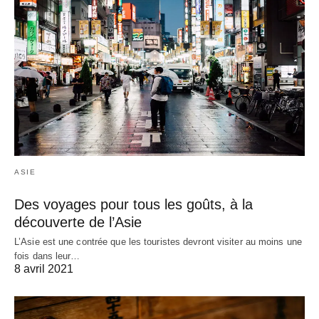
ASIE
Des voyages pour tous les goûts, à la
découverte de l’Asie
L’Asie est une contrée que les touristes devront visiter au moins une
fois dans leur…
8 avril 2021