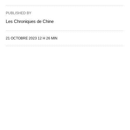
PUBLISHED BY
Les Chroniques de Chine
21 OCTOBRE 2023 12 H 26 MIN