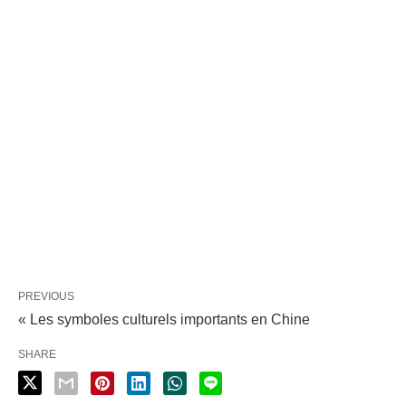
PREVIOUS
« Les symboles culturels importants en Chine
SHARE