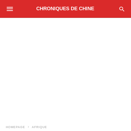
CHRONIQUES DE CHINE
HOMEPAGE
AFRIQUE