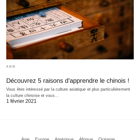
ASIE
Découvrez 5 raisons d’apprendre le chinois !
Vous êtes intéressé par la culture asiatique et plus particulièrement
la culture chinoise et vous…
1 février 2021
Asie
Europe
Amérique
Afrique
Océanie