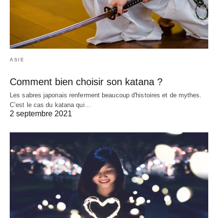
ASIE
Comment bien choisir son katana ?
Les sabres japonais renferment beaucoup d'histoires et de mythes.
C’est le cas du katana qui…
2 septembre 2021