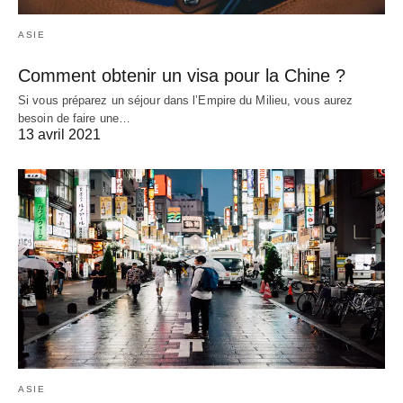
ASIE
Comment obtenir un visa pour la Chine ?
Si vous préparez un séjour dans l’Empire du Milieu, vous aurez
besoin de faire une…
13 avril 2021
ASIE