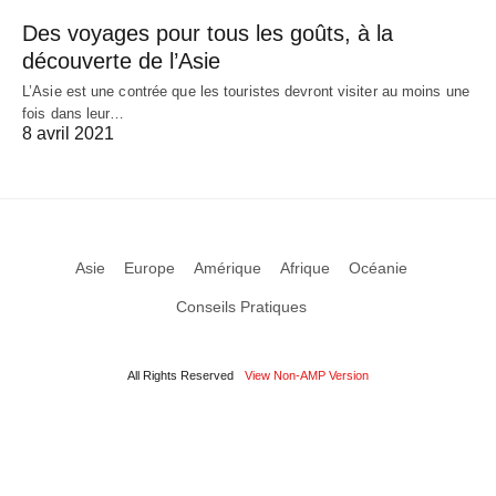
Des voyages pour tous les goûts, à la
découverte de l’Asie
L’Asie est une contrée que les touristes devront visiter au moins une
fois dans leur…
8 avril 2021
Asie
Europe
Amérique
Afrique
Océanie
Conseils Pratiques
All Rights Reserved
View Non-AMP Version