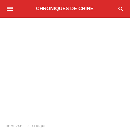
CHRONIQUES DE CHINE
HOMEPAGE
AFRIQUE