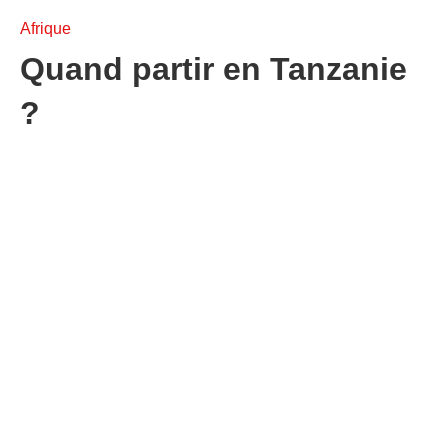
Afrique
Quand partir en Tanzanie
?