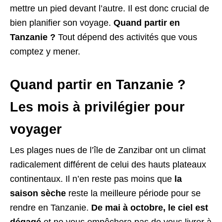
mettre un pied devant l’autre. Il est donc crucial de
bien planifier son voyage.
Quand partir en
Tanzanie ?
Tout dépend des activités que vous
comptez y mener.
Quand partir en Tanzanie ?
Les mois à privilégier pour
voyager
Les plages nues de l’île de Zanzibar ont un climat
radicalement différent de celui des hauts plateaux
continentaux. Il n’en reste pas moins que
la
saison sèche
reste la meilleure période pour se
rendre en Tanzanie.
De mai à octobre, le ciel est
dégagé
et ne vous empêchera pas de vous livrer à