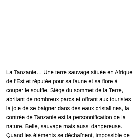
La Tanzanie… Une terre sauvage située en Afrique
de l’Est et réputée pour sa faune et sa flore à
couper le souffle. Siège du sommet de la Terre,
abritant de nombreux parcs et offrant aux touristes
la joie de se baigner dans des eaux cristallines, la
contrée de Tanzanie est la personnification de la
nature. Belle, sauvage mais aussi dangereuse.
Quand les éléments se déchaînent, impossible de