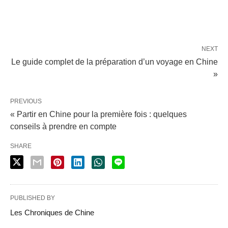
NEXT
Le guide complet de la préparation d’un voyage en Chine
»
PREVIOUS
« Partir en Chine pour la première fois : quelques
conseils à prendre en compte
SHARE
PUBLISHED BY
Les Chroniques de Chine