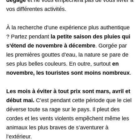
vos différentes activités.
À la recherche d’une expérience plus authentique
? Partez pendant
la petite saison des pluies qui
s’étend de novembre à décembre
. Gorgée par
les premières gouttes d’eau, la nature se pare de
ses plus belles couleurs. En outre, surtout
en
novembre, les touristes sont moins nombreux
.
Les mois à éviter à tout prix sont mars, avril et
début mai.
C’est pendant cette période que le ciel
déverse toute sa rage sur le pays. Il pleut des
cordes et les vents violents empêchent même les
animaux les plus braves de s’aventurer à
l’extérieur.