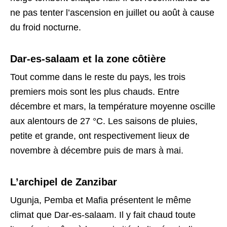
ne pas tenter l’ascension en juillet ou août à cause
du froid nocturne.
Dar-es-salaam et la zone côtière
Tout comme dans le reste du pays, les trois
premiers mois sont les plus chauds. Entre
décembre et mars, la température moyenne oscille
aux alentours de 27 °C. Les saisons de pluies,
petite et grande, ont respectivement lieux de
novembre à décembre puis de mars à mai.
L’archipel de Zanzibar
Ugunja, Pemba et Mafia présentent le même
climat que Dar-es-salaam. Il y fait chaud toute