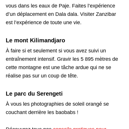
vous dans les eaux de Paje. Faites l’expérience
d’un déplacement en Dala dala. Visiter Zanzibar
est l’expérience de toute une vie.
Le mont Kilimandjaro
À faire si et seulement si vous avez suivi un
entraînement intensif. Gravir les 5 895 mètres de
cette montagne est une tâche ardue qui ne se
réalise pas sur un coup de tête.
Le parc du Serengeti
À vous les photographies de soleil orangé se
couchant derrière les baobabs !