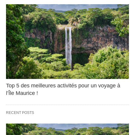
Top 5 des meilleures activités pour un voyage à
l’Île Maurice !
RECENT POSTS