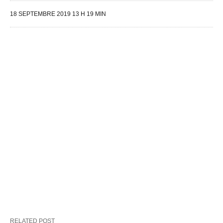
18 SEPTEMBRE 2019 13 H 19 MIN
RELATED POST