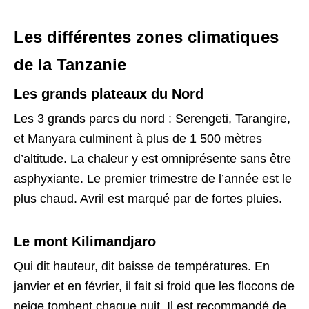
Les différentes zones climatiques
de la Tanzanie
Les grands plateaux du Nord
Les 3 grands parcs du nord : Serengeti, Tarangire,
et Manyara culminent à plus de 1 500 mètres
d’altitude. La chaleur y est omniprésente sans être
asphyxiante. Le premier trimestre de l’année est le
plus chaud. Avril est marqué par de fortes pluies.
Le mont Kilimandjaro
Qui dit hauteur, dit baisse de températures. En
janvier et en février, il fait si froid que les flocons de
neige tombent chaque nuit. Il est recommandé de