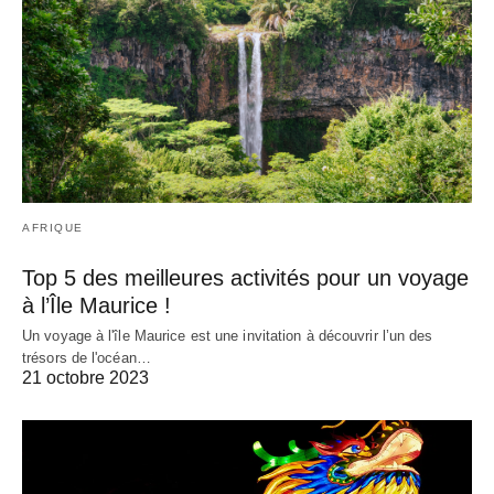
AFRIQUE
Top 5 des meilleures activités pour un voyage
à l’Île Maurice !
Un voyage à l'île Maurice est une invitation à découvrir l’un des
trésors de l'océan…
21 octobre 2023