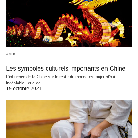
ASIE
Les symboles culturels importants en Chine
L'influence de la Chine sur le reste du monde est aujourd'hui
indéniable : que ce…
19 octobre 2021