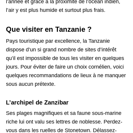
l’année et grâce à la proximité de l’océan indien,
l’air y est plus humide et surtout plus frais.
Que visiter en Tanzanie ?
Pays touristique par excellence, la Tanzanie
dispose d’un si grand nombre de sites d’intérêt
qu’il est impossible de tous les visiter en quelques
jours. Pour éviter de faire un choix cornélien, voici
quelques recommandations de lieux à ne manquer
sous aucun prétexte.
L’archipel de Zanzibar
Ses plages magnifiques et sa faune sous-marine
riche lui ont valu ses lettres de noblesse. Perdez-
vous dans les ruelles de Stonetown. Délassez-