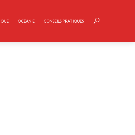
IQUE
OCÉANIE
CONSEILS PRATIQUES