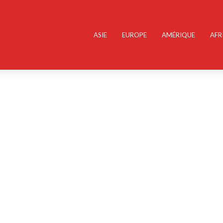
ASIE
EUROPE
AMÉRIQUE
AFR