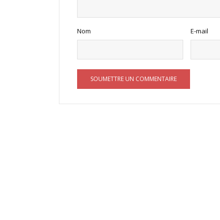
Nom
E-mail