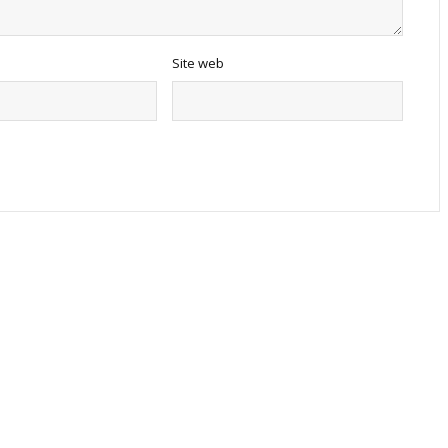
Site web