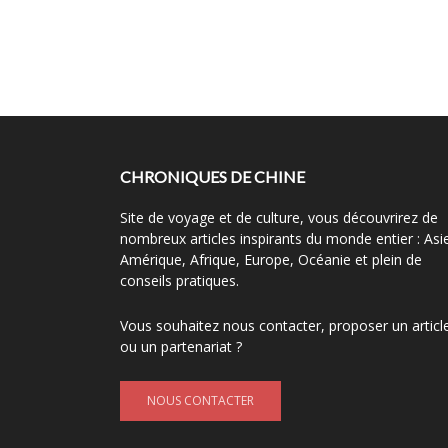
CHRONIQUES DE CHINE
Site de voyage et de culture, vous découvrirez de
nombreux articles inspirants du monde entier : Asi
Amérique, Afrique, Europe, Océanie et plein de
conseils pratiques.
Vous souhaitez nous contacter, proposer un articl
ou un partenariat ?
NOUS CONTACTER