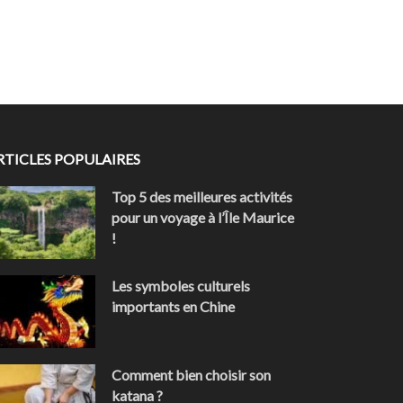
RTICLES POPULAIRES
Top 5 des meilleures activités
pour un voyage à l’Île Maurice
!
Les symboles culturels
importants en Chine
Comment bien choisir son
katana ?