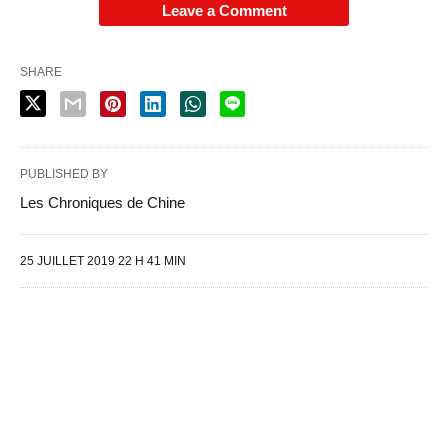
Leave a Comment
SHARE
PUBLISHED BY
Les Chroniques de Chine
25 JUILLET 2019 22 H 41 MIN