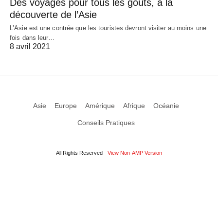
Des voyages pour tous les goûts, à la
découverte de l’Asie
L’Asie est une contrée que les touristes devront visiter au moins une
fois dans leur…
8 avril 2021
Asie
Europe
Amérique
Afrique
Océanie
Conseils Pratiques
All Rights Reserved
View Non-AMP Version