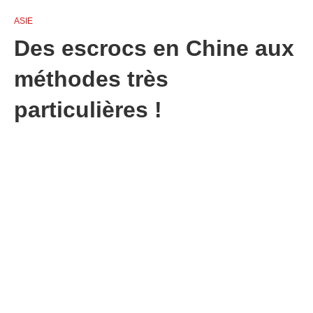
ASIE
Des escrocs en Chine aux
méthodes très
particulières !