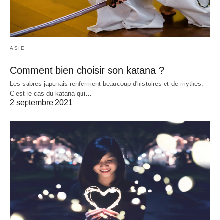
ASIE
Comment bien choisir son katana ?
Les sabres japonais renferment beaucoup d'histoires et de mythes.
C’est le cas du katana qui…
2 septembre 2021