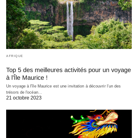
AFRIQUE
Top 5 des meilleures activités pour un voyage
à l’Île Maurice !
Un voyage à l'île Maurice est une invitation à découvrir l’un des
trésors de l'océan…
21 octobre 2023