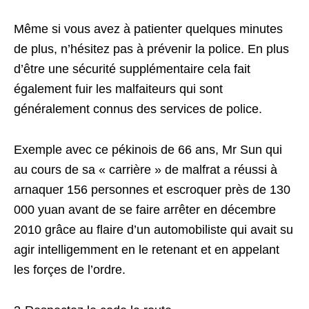
Même si vous avez à patienter quelques minutes
de plus, n’hésitez pas à prévenir la police. En plus
d’être une sécurité supplémentaire cela fait
également fuir les malfaiteurs qui sont
généralement connus des services de police.
Exemple avec ce pékinois de 66 ans, Mr Sun qui
au cours de sa « carrière » de malfrat a réussi à
arnaquer 156 personnes et escroquer près de 130
000 yuan avant de se faire arrêter en décembre
2010 grâce au flaire d’un automobiliste qui avait su
agir intelligemment en le retenant et en appelant
les forçes de l’ordre.