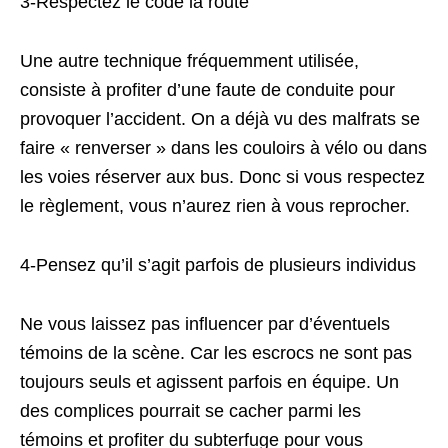
3-Respectez le code la route
Une autre technique fréquemment utilisée,
consiste à profiter d’une faute de conduite pour
provoquer l’accident. On a déjà vu des malfrats se
faire « renverser » dans les couloirs à vélo ou dans
les voies réserver aux bus. Donc si vous respectez
le règlement, vous n’aurez rien à vous reprocher.
4-Pensez qu’il s’agit parfois de plusieurs individus
Ne vous laissez pas influencer par d’éventuels
témoins de la scène. Car les escrocs ne sont pas
toujours seuls et agissent parfois en équipe. Un
des complices pourrait se cacher parmi les
témoins et profiter du subterfuge pour vous