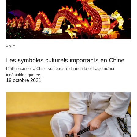
ASIE
Les symboles culturels importants en Chine
L'influence de la Chine sur le reste du monde est aujourd'hui
indéniable : que ce…
19 octobre 2021