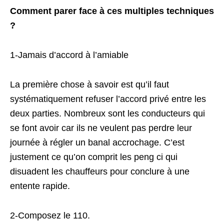
Comment parer face à ces multiples techniques
?
1-Jamais d’accord à l’amiable
La première chose à savoir est qu’il faut
systématiquement refuser l’accord privé entre les
deux parties. Nombreux sont les conducteurs qui
se font avoir car ils ne veulent pas perdre leur
journée à régler un banal accrochage. C’est
justement ce qu’on comprit les peng ci qui
disuadent les chauffeurs pour conclure à une
entente rapide.
2-Composez le 110.