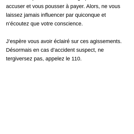
accuser et vous pousser à payer. Alors, ne vous
laissez jamais influencer par quiconque et
n’écoutez que votre conscience.
J’espère vous avoir éclairé sur ces agissements.
Désormais en cas d’accident suspect, ne
tergiversez pas, appelez le 110.