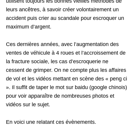
utilisent toujours les bonnes vieilles méthodes de
leurs ancêtres, à savoir créer volontairement un
accident puis crier au scandale pour escroquer un
maximum d’argent.
Ces dernières années, avec l’augmentation des
ventes de véhicule à 4 roues et l’accroissement de
la fracture sociale, les cas d’escroquerie ne
cessent de grimper. On ne compte plus les affaires
de vol et les vidéos mettant en scène des « peng ci
». Il suffit de taper le mot sur baidu (google chinois)
pour voir apparaître de nombreuses photos et
vidéos sur le sujet.
En voici une relatant ces évènements.