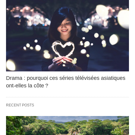
Drama : pourquoi ces séries télévisées asiatiques
ont-elles la côte ?
RECENT POSTS