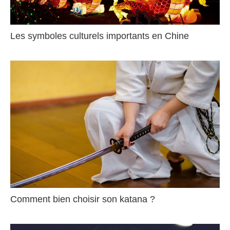
Les symboles culturels importants en Chine
Comment bien choisir son katana ?