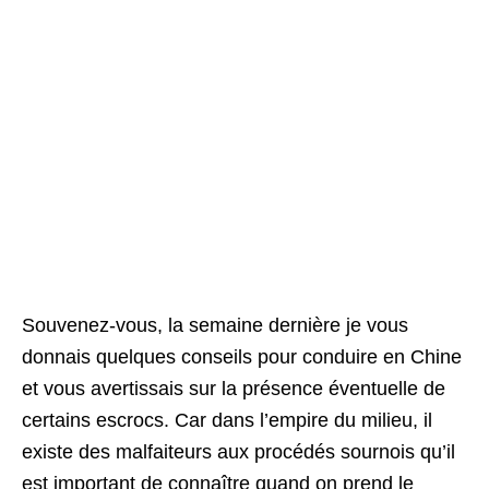
Souvenez-vous, la semaine dernière je vous
donnais quelques conseils pour conduire en Chine
et vous avertissais sur la présence éventuelle de
certains escrocs. Car dans l’empire du milieu, il
existe des malfaiteurs aux procédés sournois qu’il
est important de connaître quand on prend le