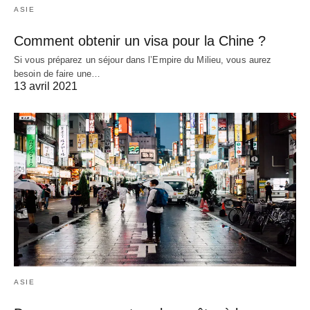
ASIE
Comment obtenir un visa pour la Chine ?
Si vous préparez un séjour dans l’Empire du Milieu, vous aurez
besoin de faire une…
13 avril 2021
ASIE