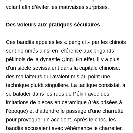
volant afin d’éviter les mauvaises surprises.
Des voleurs aux pratiques séculaires
Ces bandits appelés les « peng ci » par les chinois
sont nommés ainsi en référence aux brigands
pékinois de la dynastie Qing. En effet, il y a plus
d’un siècle sévissaient dans la capitale chinoise,
des malfaiteurs qui avaient mis au point une
technique plutôt singulière. La tactique consistait à
se balader dans les rues de Pékin avec des
imitations de pièces en céramique (très prisées à
l’époque) et d’attendre le passage d’une charrette
pour provoquer un accident. Après le choc, les
bandits accusaient avec véhémence le charretier,