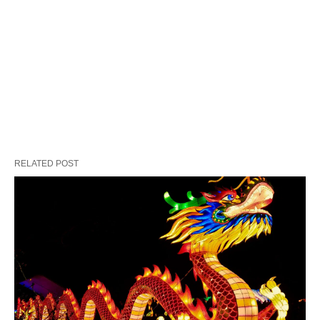
RELATED POST