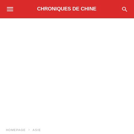
CHRONIQUES DE CHINE
HOMEPAGE
ASIE