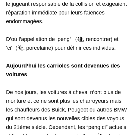
le jugeant responsable de la collision et exigeaient
réparation immédiate pour leurs faïences
endommagées.
D’où l’appellation de ‘peng’ （碰, rencontrer) et
‘ci’（瓷, porcelaine) pour définir ces individus.
Aujourd’hui les carrioles sont devenues des
voitures
De nos jours, les voitures à cheval n’ont plus de
monture et ce ne sont plus les charroyeurs mais
les chauffeurs des Buick, Peugeot ou autres BMW
qui sont devenus les nouvelles cibles des voyous
du 21ème siècle. Cependant, les “peng ci” actuels