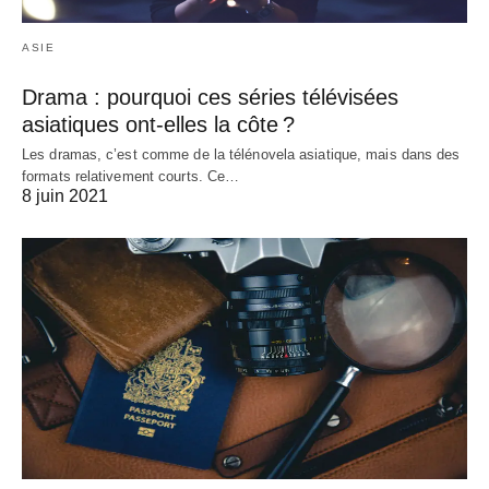
ASIE
Drama : pourquoi ces séries télévisées
asiatiques ont-elles la côte ?
Les dramas, c’est comme de la télénovela asiatique, mais dans des
formats relativement courts. Ce…
8 juin 2021