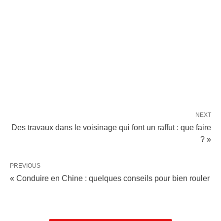
NEXT
Des travaux dans le voisinage qui font un raffut : que faire
? »
PREVIOUS
« Conduire en Chine : quelques conseils pour bien rouler