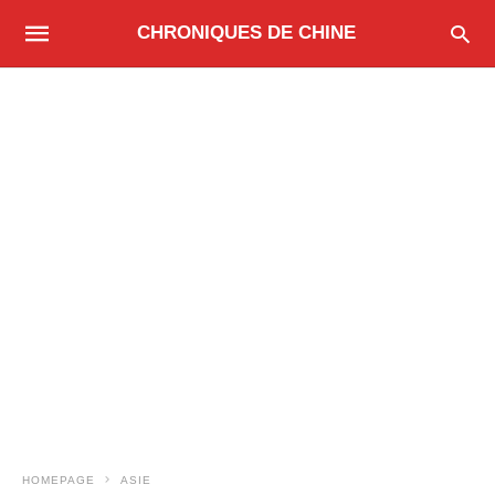
CHRONIQUES DE CHINE
HOMEPAGE
ASIE