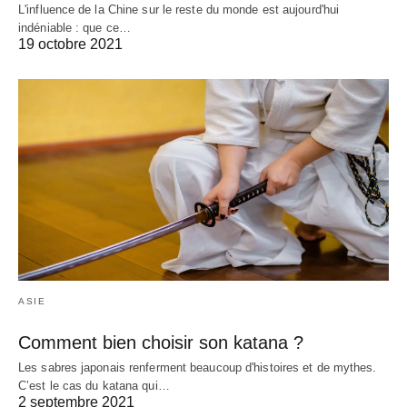
L'influence de la Chine sur le reste du monde est aujourd'hui
indéniable : que ce…
19 octobre 2021
ASIE
Comment bien choisir son katana ?
Les sabres japonais renferment beaucoup d'histoires et de mythes.
C’est le cas du katana qui…
2 septembre 2021