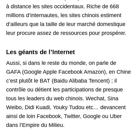
à distance les sites occidentaux. Riche de 668
millions d’internautes, les sites chinois estiment
d’ailleurs que la taille de leur marché domestique
leur procure assez de ressources pour prospérer.
Les géants de l’Internet
Aussi, si dans le reste du monde, on parle de
GAFA (Google Apple Facebook Amazon), en Chine
c’est plutôt le BAT (Baidu Alibaba Tencent) ; il
contrôle ou détient les participations de presque
tous les leaders du web chinois. Wechat, Sina
Weibo, Didi Kuadi, Youky Tudou etc… devancent
ainsi de loin Facebook, Twitter, Google ou Uber
dans l’Empire du Milieu.