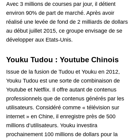
Avec 3 millions de courses par jour, il détient
environ 90% de part de marché. Après avoir
réalisé une levée de fond de 2 milliards de dollars
au début juillet 2015, ce groupe envisage de se
développer aux Etats-Unis.
Youku Tudou : Youtube Chinois
Issue de la fusion de Tudou et Youku en 2012,
Youku Tudou est une sorte de combinaison de
Youtube et Netflix. Il offre autant de contenus
professionnels que de contenus générés par les
utilisateurs. Considéré comme « télévision sur
internet » en Chine, il enregistre près de 500
millions d’utilisateurs. Youku investira
prochainement 100 millions de dollars pour la