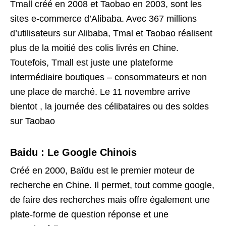
Tmall créé en 2008 et Taobao en 2003, sont les
sites e-commerce d’Alibaba. Avec 367 millions
d’utilisateurs sur Alibaba, Tmal et Taobao réalisent
plus de la moitié des colis livrés en Chine.
Toutefois, Tmall est juste une plateforme
intermédiaire boutiques – consommateurs et non
une place de marché. Le 11 novembre arrive
bientot , la journée des célibataires ou des soldes
sur Taobao
Baidu : Le Google Chinois
Créé en 2000, Baïdu est le premier moteur de
recherche en Chine. Il permet, tout comme google,
de faire des recherches mais offre également une
plate-forme de question réponse et une