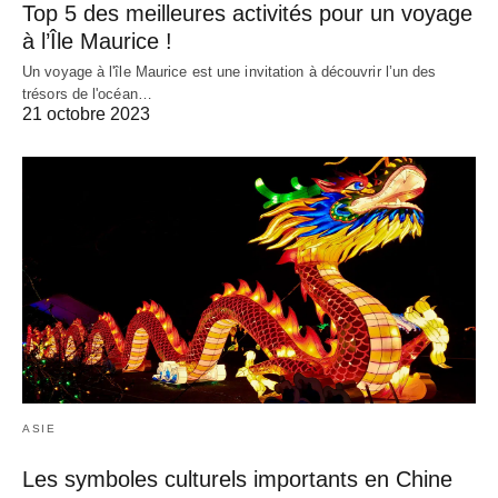
Top 5 des meilleures activités pour un voyage
à l’Île Maurice !
Un voyage à l'île Maurice est une invitation à découvrir l’un des
trésors de l'océan…
21 octobre 2023
ASIE
Les symboles culturels importants en Chine