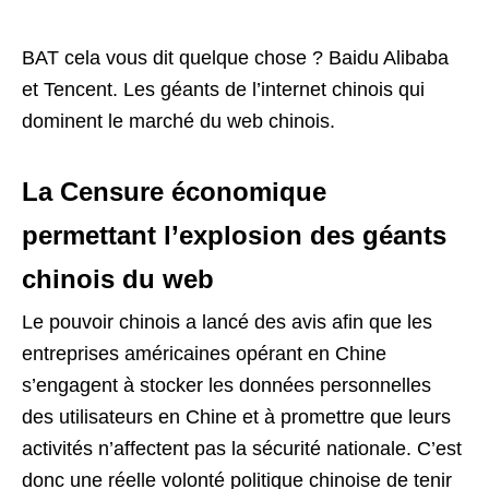
BAT cela vous dit quelque chose ? Baidu Alibaba
et Tencent. Les géants de l’internet chinois qui
dominent le marché du web chinois.
La Censure économique
permettant l’explosion des géants
chinois du web
Le pouvoir chinois a lancé des avis afin que les
entreprises américaines opérant en Chine
s’engagent à stocker les données personnelles
des utilisateurs en Chine et à promettre que leurs
activités n’affectent pas la sécurité nationale. C’est
donc une réelle volonté politique chinoise de tenir