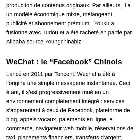
production de contenus originaux. Par ailleurs, il a
un modèle économique mixte, mélangeant
publicité et abonnement prémium. Youku a
fusionné avec Tudou et a été racheté en partie par
Alibaba source Youngchinabiz
WeChat : le “Facebook” Chinois
Lancé en 2011 par Tencent, Wechat a été à
l’origine une simple messagerie instantanée. Ceci
étant, il s’est progressivement mué en un
environnement complètement intégré : services
s’apparentant à ceux de Facebook, plateforme de
blog, appels vocaux, paiements en ligne, e-
commerce, navigateur web mobile, réservations de
taxi, placements financiers, transferts d’argent,