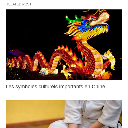
RELATED POST
Les symboles culturels importants en Chine