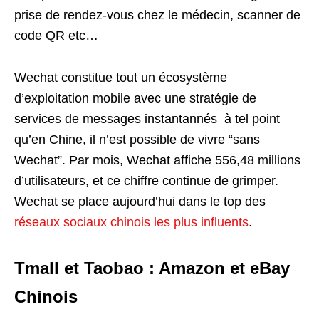
prise de rendez-vous chez le médecin, scanner de
code QR etc…
Wechat constitue tout un écosystème
d’exploitation mobile avec une stratégie de
services de messages instantannés à tel point
qu’en Chine, il n’est possible de vivre “sans
Wechat”. Par mois, Wechat affiche 556,48 millions
d’utilisateurs, et ce chiffre continue de grimper.
Wechat se place aujourd’hui dans le top des
réseaux sociaux chinois les plus influents
.
Tmall et Taobao : Amazon et eBay
Chinois