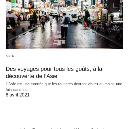
ASIE
Des voyages pour tous les goûts, à la
découverte de l’Asie
L’Asie est une contrée que les touristes devront visiter au moins une
fois dans leur…
8 avril 2021