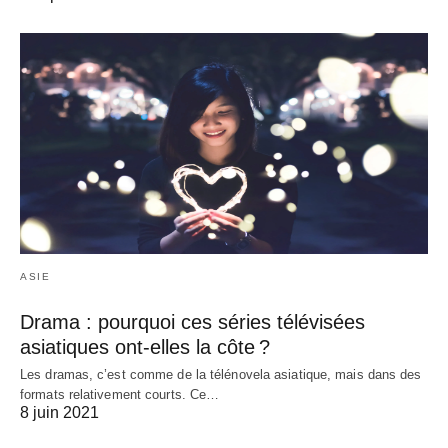
ASIE
Drama : pourquoi ces séries télévisées
asiatiques ont-elles la côte ?
Les dramas, c’est comme de la télénovela asiatique, mais dans des
formats relativement courts. Ce…
8 juin 2021