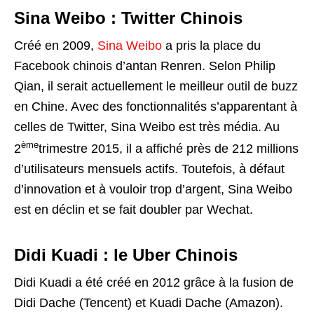
Sina Weibo : Twitter Chinois
Créé en 2009,
Sina Weibo
a pris la place du
Facebook chinois d’antan Renren. Selon Philip
Qian, il serait actuellement le meilleur outil de buzz
en Chine. Avec des fonctionnalités s’apparentant à
celles de Twitter, Sina Weibo est très média. Au
ème
2
trimestre 2015, il a affiché près de 212 millions
d’utilisateurs mensuels actifs. Toutefois, à défaut
d’innovation et à vouloir trop d’argent, Sina Weibo
est en déclin et se fait doubler par Wechat.
Didi Kuadi : le Uber Chinois
Didi Kuadi a été créé en 2012 grâce à la fusion de
Didi Dache (Tencent) et Kuadi Dache (Amazon).