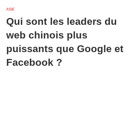
ASIE
Qui sont les leaders du
web chinois plus
puissants que Google et
Facebook ?