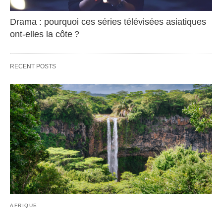
Drama : pourquoi ces séries télévisées asiatiques
ont-elles la côte ?
RECENT POSTS
AFRIQUE