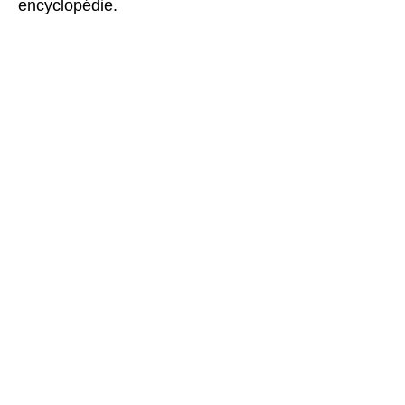
encyclopédie.