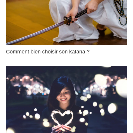
Comment bien choisir son katana ?