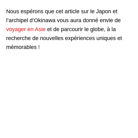
Nous espérons que cet article sur le Japon et
l’archipel d’Okinawa vous aura donné envie de
voyager en Asie
et de parcourir le globe, à la
recherche de nouvelles expériences uniques et
mémorables !