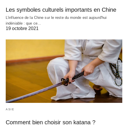
Les symboles culturels importants en Chine
L'influence de la Chine sur le reste du monde est aujourd'hui
indéniable : que ce…
19 octobre 2021
ASIE
Comment bien choisir son katana ?