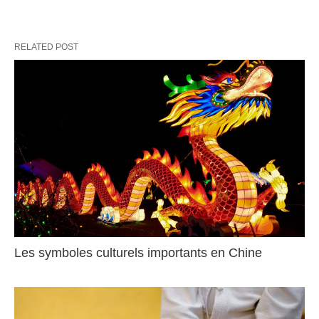
RELATED POST
Les symboles culturels importants en Chine