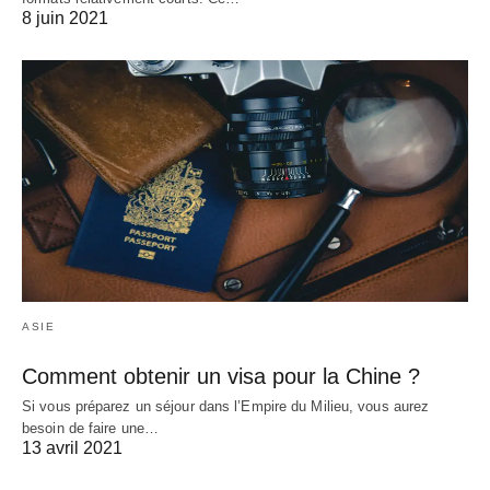
8 juin 2021
ASIE
Comment obtenir un visa pour la Chine ?
Si vous préparez un séjour dans l’Empire du Milieu, vous aurez
besoin de faire une…
13 avril 2021