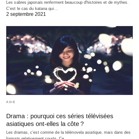
Les sabres japonais renferment beaucoup d'histoires et de mythes.
C’est le cas du katana qui…
2 septembre 2021
ASIE
Drama : pourquoi ces séries télévisées
asiatiques ont-elles la côte ?
Les dramas, c’est comme de la télénovela asiatique, mais dans des
formats relativement courts. Ce…