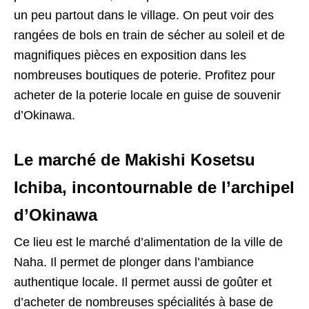
un peu partout dans le village. On peut voir des
rangées de bols en train de sécher au soleil et de
magnifiques pièces en exposition dans les
nombreuses boutiques de poterie. Profitez pour
acheter de la poterie locale en guise de souvenir
d’Okinawa.
Le marché de Makishi Kosetsu
Ichiba
, incontournable de l’archipel
d’Okinawa
Ce lieu est le marché d’alimentation de la ville de
Naha. Il permet de plonger dans l’ambiance
authentique locale. Il permet aussi de goûter et
d’acheter de nombreuses spécialités à base de