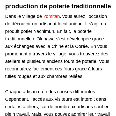
production de poterie traditionnelle
Dans le village de
Yomitan
, vous aurez l’occasion
de découvrir un artisanat local unique. Il s’agit du
produit potier Yachimun. En fait, la poterie
traditionnelle d’Okinawa s’est développée grâce
aux échanges avec la Chine et la Corée. En vous
promenant à travers le village, vous trouverez des
ateliers et plusieurs anciens fours de poterie. Vous
reconnaîtrez facilement ces fours grâce à leurs
tuiles rouges et aux chambres reliées.
Chaque artisan crée des choses différentes.
Cependant, l’accès aux visiteurs est interdit dans
certains ateliers, car de nombreux artisans sont en
plein travail. Mais, vous pouvez admirer leur travail