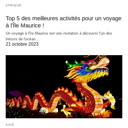
AFRIQUE
Top 5 des meilleures activités pour un voyage
à l’Île Maurice !
Un voyage à l'île Maurice est une invitation à découvrir l’un des
trésors de l'océan…
21 octobre 2023
ASIE