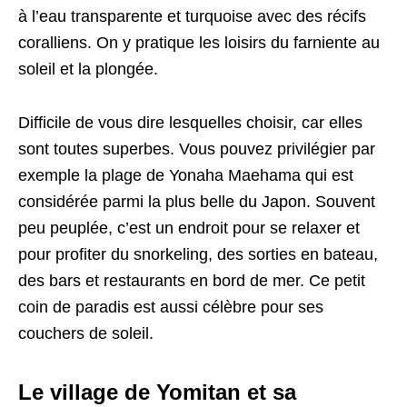
à l’eau transparente et turquoise avec des récifs
coralliens. On y pratique les loisirs du farniente au
soleil et la plongée.
Difficile de vous dire lesquelles choisir, car elles
sont toutes superbes. Vous pouvez privilégier par
exemple la plage de Yonaha Maehama qui est
considérée parmi la plus belle du Japon. Souvent
peu peuplée, c’est un endroit pour se relaxer et
pour profiter du snorkeling, des sorties en bateau,
des bars et restaurants en bord de mer. Ce petit
coin de paradis est aussi célèbre pour ses
couchers de soleil.
Le village de Yomitan et sa