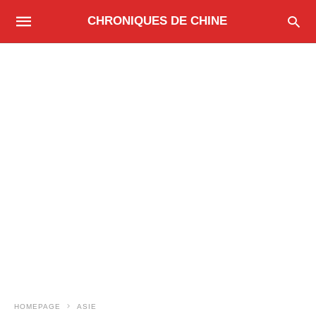
CHRONIQUES DE CHINE
HOMEPAGE
ASIE