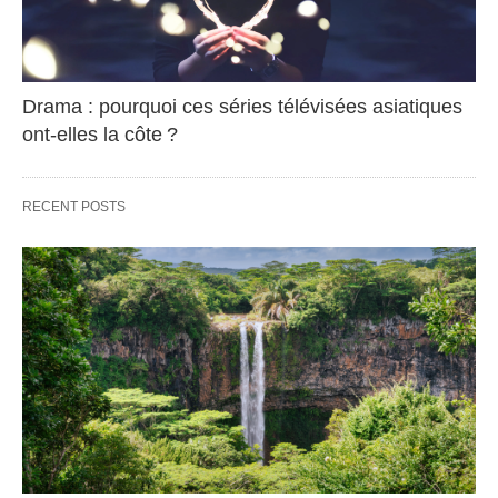
Drama : pourquoi ces séries télévisées asiatiques
ont-elles la côte ?
RECENT POSTS