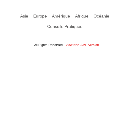
Asie
Europe
Amérique
Afrique
Océanie
Conseils Pratiques
All Rights Reserved
View Non-AMP Version