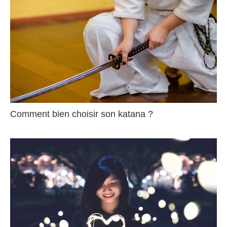
Comment bien choisir son katana ?