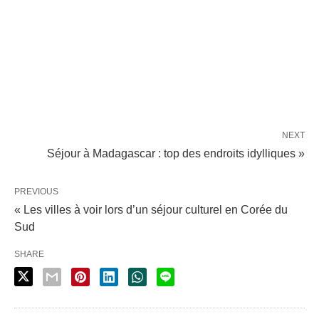
NEXT
Séjour à Madagascar : top des endroits idylliques »
PREVIOUS
« Les villes à voir lors d’un séjour culturel en Corée du
Sud
SHARE