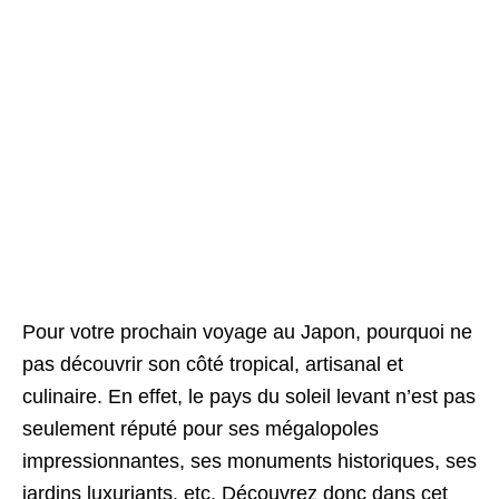
Pour votre prochain voyage au Japon, pourquoi ne
pas découvrir son côté tropical, artisanal et
culinaire. En effet, le pays du soleil levant n’est pas
seulement réputé pour ses mégalopoles
impressionnantes, ses monuments historiques, ses
jardins luxuriants, etc. Découvrez donc dans cet