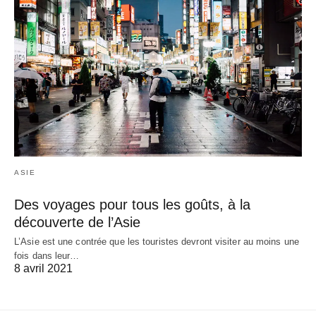
ASIE
Des voyages pour tous les goûts, à la
découverte de l’Asie
L’Asie est une contrée que les touristes devront visiter au moins une
fois dans leur…
8 avril 2021