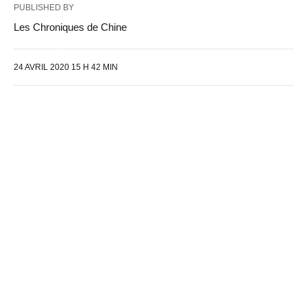
PUBLISHED BY
Les Chroniques de Chine
24 AVRIL 2020 15 H 42 MIN