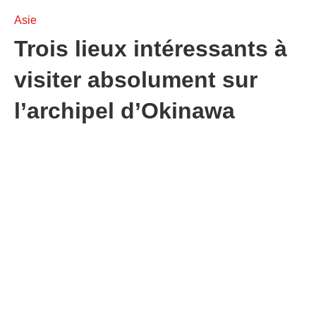
Asie
Trois lieux intéressants à
visiter absolument sur
l’archipel d’Okinawa