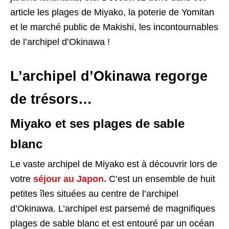
article les plages de Miyako, la poterie de Yomitan
et le marché public de Makishi, les incontournables
de l’archipel d’Okinawa !
L’archipel d’Okinawa regorge
de trésors…
Miyako et ses plages de sable
blanc
Le vaste archipel de Miyako est à découvrir lors de
votre
séjour au Japon.
C’est un ensemble de huit
petites îles situées au centre de l’archipel
d’Okinawa. L’archipel est parsemé de magnifiques
plages de sable blanc et est entouré par un océan