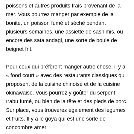
poissons et autres produits frais provenant de la
mer. Vous pourrez manger par exemple de la
bonite, un poisson fumé et séché pendant
plusieurs semaines, une assiette de sashimis, ou
encore des sata andagi, une sorte de boule de
beignet frit.
Pour ceux qui préfèrent manger autre chose, il y a
« food court » avec des restaurants classiques qui
proposent de la cuisine chinoise et de la cuisine
okinawaise. Vous pourrez y goûter du serpent
Irabu fumé, ou bien de la tête et des pieds de porc.
Sur place, vous trouverez également des légumes
et fruits. Il y a le goya qui est une sorte de
concombre amer.