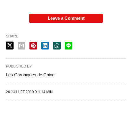
Leave a Comment
SHARE
PUBLISHED BY
Les Chroniques de Chine
26 JUILLET 2019 0 H 14 MIN