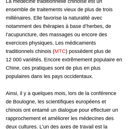
La médecine traditionnelle chinoise est un
ensemble de traitements vieux de plus de trois
millénaires. Elle favorise la naturalité avec
notamment des thérapies à base d’herbes, de
l’acupuncture, des massages ou encore des
exercices physiques. Les médicaments
traditionnels chinois (
MTC
) possèdent plus de
12 000 variétés. Encore extrêmement populaire en
Chine, ces pratiques sont de plus en plus
populaires dans les pays occidentaux.
Ainsi, il y a quelques mois, lors de la conférence
de Boulogne, les scientifiques européens et
chinois ont entamé un dialogue pour effectuer un
rapprochement et améliorer les médecines des
deux cultures. L’un des axes de travail est la