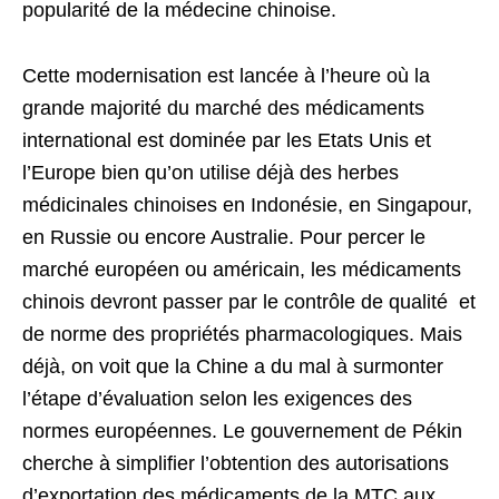
popularité de la médecine chinoise.
Cette modernisation est lancée à l’heure où la
grande majorité du marché des médicaments
international est dominée par les Etats Unis et
l’Europe bien qu’on utilise déjà des herbes
médicinales chinoises en Indonésie, en Singapour,
en Russie ou encore Australie. Pour percer le
marché européen ou américain, les médicaments
chinois devront passer par le contrôle de qualité et
de norme des propriétés pharmacologiques. Mais
déjà, on voit que la Chine a du mal à surmonter
l’étape d’évaluation selon les exigences des
normes européennes. Le gouvernement de Pékin
cherche à simplifier l’obtention des autorisations
d’exportation des médicaments de la MTC aux