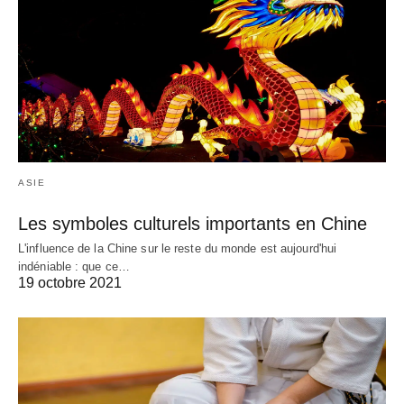
ASIE
Les symboles culturels importants en Chine
L'influence de la Chine sur le reste du monde est aujourd'hui
indéniable : que ce…
19 octobre 2021