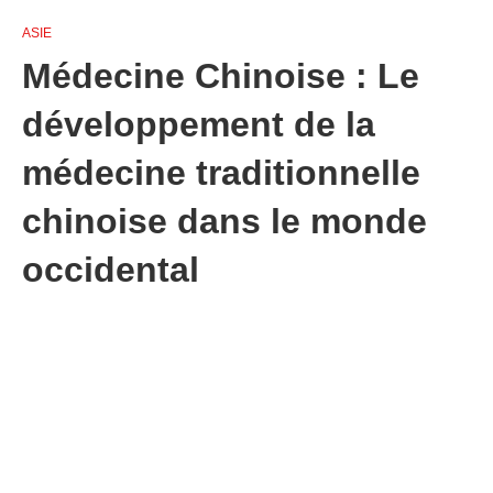
ASIE
Médecine Chinoise : Le
développement de la
médecine traditionnelle
chinoise dans le monde
occidental