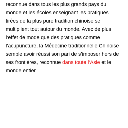
reconnue dans tous les plus grands pays du
monde et les écoles enseignant les pratiques
tirées de la plus pure tradition chinoise se
multiplient tout autour du monde. Avec de plus
l’effet de mode que des pratiques comme
l’acupuncture, la Médecine traditionnelle Chinoise
semble avoir réussi son pari de s’imposer hors de
ses frontières, reconnue
dans toute l’Asie
et le
monde entier.