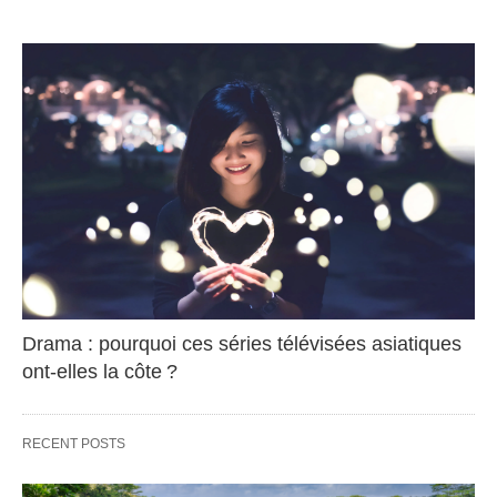
Drama : pourquoi ces séries télévisées asiatiques
ont-elles la côte ?
RECENT POSTS