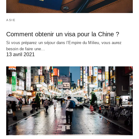
ASIE
Comment obtenir un visa pour la Chine ?
Si vous préparez un séjour dans l’Empire du Milieu, vous aurez
besoin de faire une…
13 avril 2021