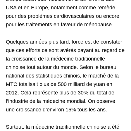
USA et en Europe, notamment comme remède
pour des problèmes cardiovasculaires ou encore
pour les traitements en faveur de ménopause.
Quelques années plus tard, force est de constater
que ces efforts ce sont avérés payant au regard de
la croissance de la médecine traditionnelle
chinoise tout autour du monde. Selon le bureau
national des statistiques chinois, le marché de la
MTC totalisait plus de 500 milliard de yuan en
2012. Cela représente plus de 30% du total de
l’industrie de la médecine mondial. On observe
une croissance d’environ 15% tous les ans.
Surtout, la médecine traditionnelle chinoise a été