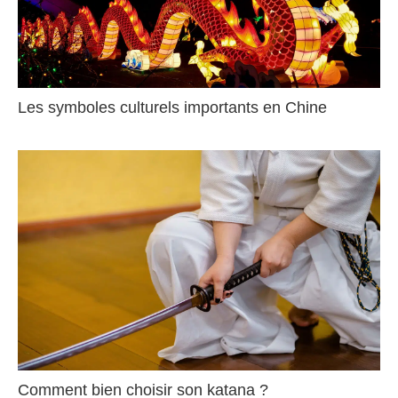
Les symboles culturels importants en Chine
Comment bien choisir son katana ?