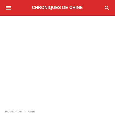
CHRONIQUES DE CHINE
HOMEPAGE
ASIE