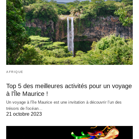
AFRIQUE
Top 5 des meilleures activités pour un voyage
à l’Île Maurice !
Un voyage à l'île Maurice est une invitation à découvrir l’un des
trésors de l'océan…
21 octobre 2023