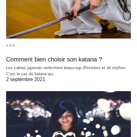
ASIE
Comment bien choisir son katana ?
Les sabres japonais renferment beaucoup d'histoires et de mythes.
C’est le cas du katana qui…
2 septembre 2021