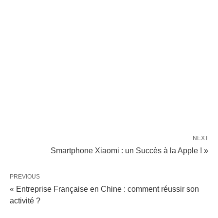
NEXT
Smartphone Xiaomi : un Succès à la Apple ! »
PREVIOUS
« Entreprise Française en Chine : comment réussir son
activité ?