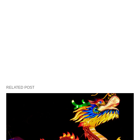
RELATED POST