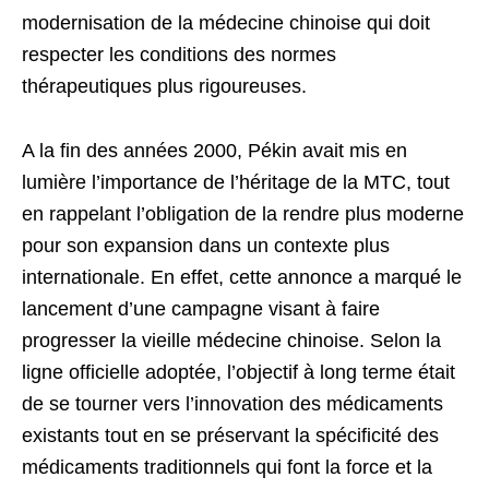
modernisation de la médecine chinoise qui doit
respecter les conditions des normes
thérapeutiques plus rigoureuses.
A la fin des années 2000, Pékin avait mis en
lumière l’importance de l’héritage de la MTC, tout
en rappelant l’obligation de la rendre plus moderne
pour son expansion dans un contexte plus
internationale. En effet, cette annonce a marqué le
lancement d’une campagne visant à faire
progresser la vieille médecine chinoise. Selon la
ligne officielle adoptée, l’objectif à long terme était
de se tourner vers l’innovation des médicaments
existants tout en se préservant la spécificité des
médicaments traditionnels qui font la force et la