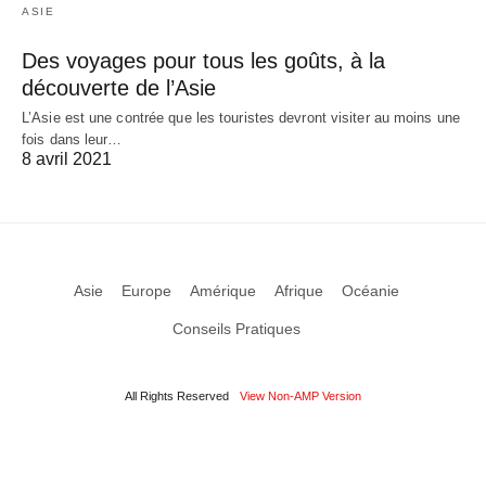
ASIE
Des voyages pour tous les goûts, à la
découverte de l’Asie
L’Asie est une contrée que les touristes devront visiter au moins une
fois dans leur…
8 avril 2021
Asie
Europe
Amérique
Afrique
Océanie
Conseils Pratiques
All Rights Reserved
View Non-AMP Version