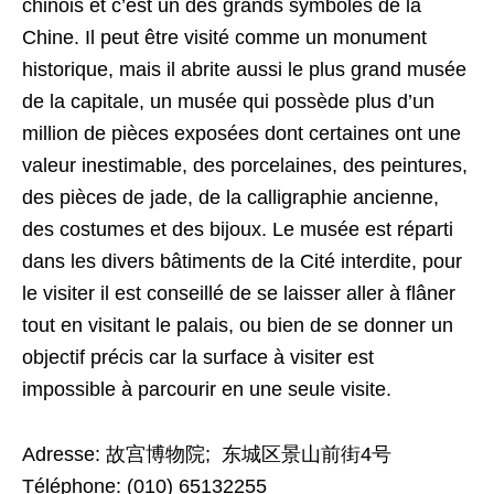
chinois et c’est un des grands symboles de la
Chine. Il peut être visité comme un monument
historique, mais il abrite aussi le plus grand musée
de la capitale, un musée qui possède plus d’un
million de pièces exposées dont certaines ont une
valeur inestimable, des porcelaines, des peintures,
des pièces de jade, de la calligraphie ancienne,
des costumes et des bijoux. Le musée est réparti
dans les divers bâtiments de la Cité interdite, pour
le visiter il est conseillé de se laisser aller à flâner
tout en visitant le palais, ou bien de se donner un
objectif précis car la surface à visiter est
impossible à parcourir en une seule visite.
Adresse: 故宫博物院; 东城区景山前街4号
Téléphone: (010) 65132255