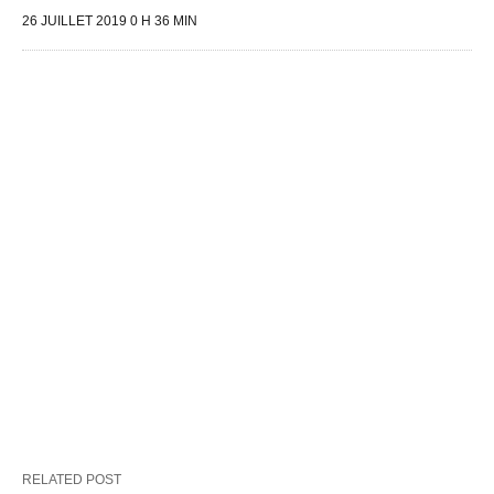
26 JUILLET 2019 0 H 36 MIN
RELATED POST