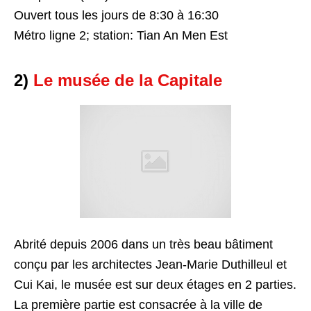
Ouvert tous les jours de 8:30 à 16:30
Métro ligne 2; station: Tian An Men Est
2)
Le musée de la Capitale
Abrité depuis 2006 dans un très beau bâtiment
conçu par les architectes Jean-Marie Duthilleul et
Cui Kai, le musée est sur deux étages en 2 parties.
La première partie est consacrée à la ville de