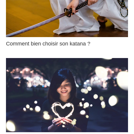
Comment bien choisir son katana ?