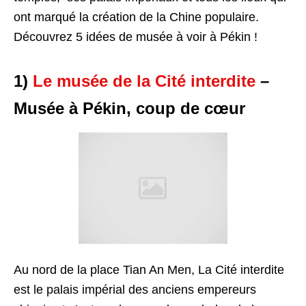
ont marqué la création de la Chine populaire.
Découvrez 5 idées de musée à voir à Pékin !
1)
Le musée de la Cité interdite
–
Musée à Pékin, coup de cœur
Au nord de la place Tian An Men, La Cité interdite
est le palais impérial des anciens empereurs