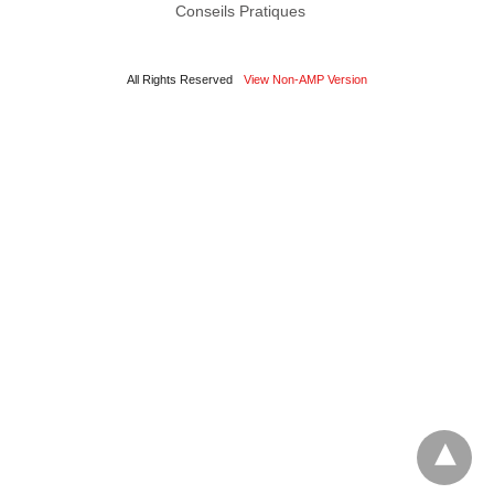
Conseils Pratiques
All Rights Reserved
View Non-AMP Version