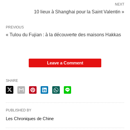
NEXT
10 lieux à Shanghai pour la Saint Valentin »
PREVIOUS
« Tulou du Fujian : à la découverte des maisons Hakkas
Leave a Comment
SHARE
PUBLISHED BY
Les Chroniques de Chine