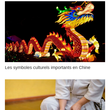
Les symboles culturels importants en Chine