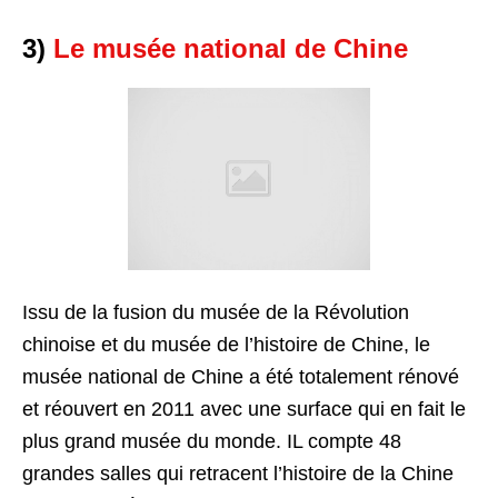
3)
Le musée national de Chine
Issu de la fusion du musée de la Révolution
chinoise et du musée de l’histoire de Chine, le
musée national de Chine a été totalement rénové
et réouvert en 2011 avec une surface qui en fait le
plus grand musée du monde. IL compte 48
grandes salles qui retracent l’histoire de la Chine