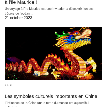
à l’Île Maurice !
Un voyage à l'île Maurice est une invitation à découvrir l’un des
trésors de l'océan…
21 octobre 2023
ASIE
Les symboles culturels importants en Chine
L'influence de la Chine sur le reste du monde est aujourd'hui