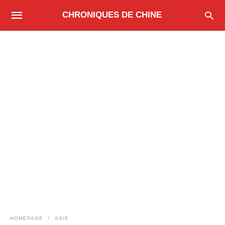
CHRONIQUES DE CHINE
HOMEPAGE
ASIE