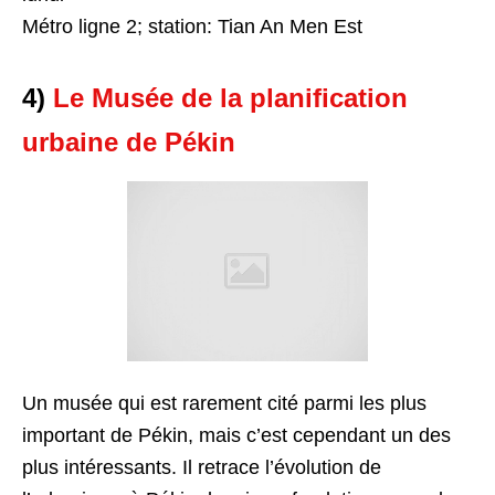
Métro ligne 2; station: Tian An Men Est
4)
Le Musée de la planification
urbaine de Pékin
Un musée qui est rarement cité parmi les plus
important de Pékin, mais c’est cependant un des
plus intéressants. Il retrace l’évolution de