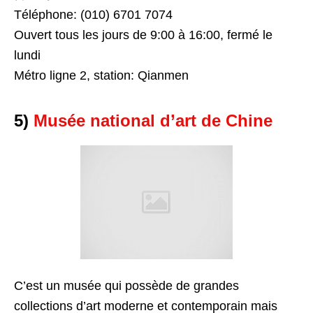
Téléphone: (010) 6701 7074
Ouvert tous les jours de 9:00 à 16:00, fermé le
lundi
Métro ligne 2, station: Qianmen
5)
Musée national d’art de Chine
C’est un musée qui possède de grandes
collections d’art moderne et contemporain mais