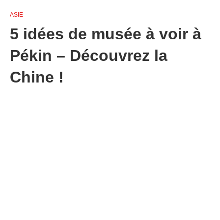
ASIE
5 idées de musée à voir à
Pékin – Découvrez la
Chine !