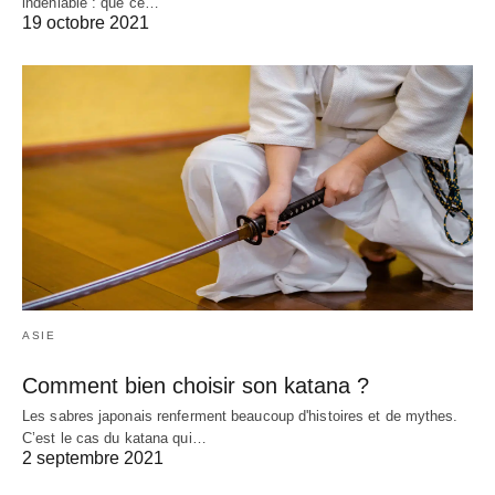
indéniable : que ce…
19 octobre 2021
ASIE
Comment bien choisir son katana ?
Les sabres japonais renferment beaucoup d'histoires et de mythes.
C’est le cas du katana qui…
2 septembre 2021