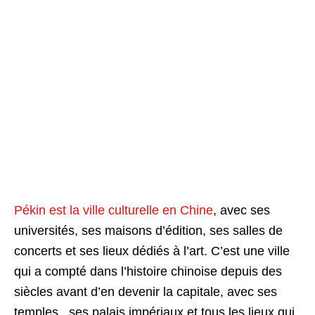
Pékin est la ville culturelle en Chine
, avec ses
universités, ses maisons d’édition, ses salles de
concerts et ses lieux dédiés à l’art. C’est une ville
qui a compté dans l’histoire chinoise depuis des
siècles avant d’en devenir la capitale, avec ses
temples, ses palais impériaux et tous les lieux qui