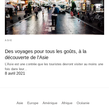
ASIE
Des voyages pour tous les goûts, à la
découverte de l’Asie
L’Asie est une contrée que les touristes devront visiter au moins une
fois dans leur…
8 avril 2021
Asie
Europe
Amérique
Afrique
Océanie