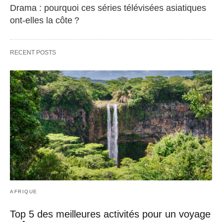
Drama : pourquoi ces séries télévisées asiatiques
ont-elles la côte ?
RECENT POSTS
AFRIQUE
Top 5 des meilleures activités pour un voyage