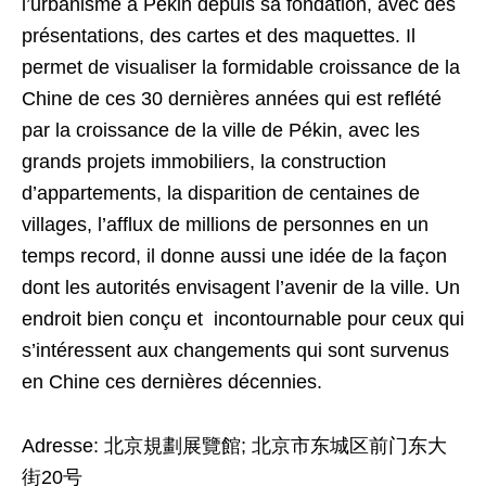
l’urbanisme à Pékin depuis sa fondation, avec des
présentations, des cartes et des maquettes. Il
permet de visualiser la formidable croissance de la
Chine de ces 30 dernières années qui est reflété
par la croissance de la ville de Pékin, avec les
grands projets immobiliers, la construction
d’appartements, la disparition de centaines de
villages, l’afflux de millions de personnes en un
temps record, il donne aussi une idée de la façon
dont les autorités envisagent l’avenir de la ville. Un
endroit bien conçu et incontournable pour ceux qui
s’intéressent aux changements qui sont survenus
en Chine ces dernières décennies.
Adresse: 北京規劃展覽館; 北京市东城区前门东大
街20号