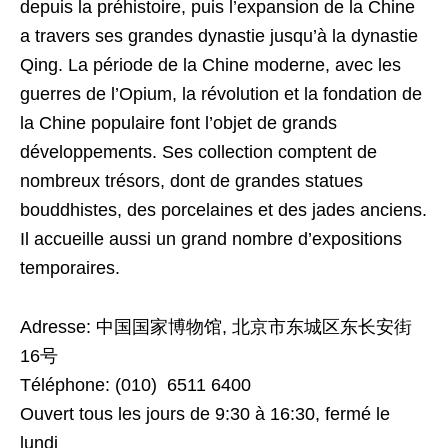
depuis la préhistoire, puis l’expansion de la Chine
a travers ses grandes dynastie jusqu’à la dynastie
Qing. La période de la Chine moderne, avec les
guerres de l’Opium, la révolution et la fondation de
la Chine populaire font l’objet de grands
développements. Ses collection comptent de
nombreux trésors, dont de grandes statues
bouddhistes, des porcelaines et des jades anciens.
Il accueille aussi un grand nombre d’expositions
temporaires.
Adresse: 中国国家博物馆, 北京市东城区东长安街
16号
Téléphone: (010) 6511 6400
Ouvert tous les jours de 9:30 à 16:30, fermé le
lundi