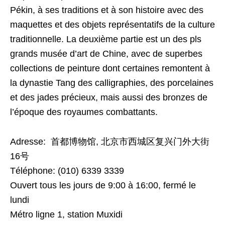
Pékin, à ses traditions et à son histoire avec des
maquettes et des objets représentatifs de la culture
traditionnelle. La deuxième partie est un des pls
grands musée d’art de Chine, avec de superbes
collections de peinture dont certaines remontent à
la dynastie Tang des calligraphies, des porcelaines
et des jades précieux, mais aussi des bronzes de
l’époque des royaumes combattants.
Adresse: 首都博物馆, 北京市西城区复兴门外大街
16号
Téléphone: (010) 6339 3339
Ouvert tous les jours de 9:00 à 16:00, fermé le
lundi
Métro ligne 1, station Muxidi