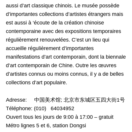
aussi d’art classique chinois. Le musée possède
d’importantes collections d’artistes étrangers mais
est aussi à ‘écoute de la création chinoise
contemporaine avec des expositions temporaires
régulièrement renouvelées. C’est un lieu qui
accueille régulièrement d’importantes
manifestations d’art contemporain, dont la biennale
d’art contemporain de Chine. Outre les œuvres
d’artistes connus ou moins connus, il y a de belles
collections d’art populaire.
Adresse: 中国美术馆; 北京市东城区五四大街1号
Téléphone: (010) 64034952
Ouvert tous les jours de 9:00 à 17:00 – gratuit
Métro lignes 5 et 6, station Dongsi