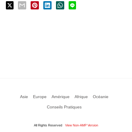
Asie
Europe
Amérique
Afrique
Océanie
Conseils Pratiques
All Rights Reserved
View Non-AMP Version