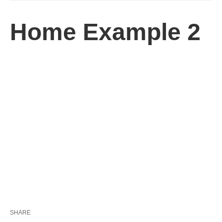
Home Example 2
SHARE