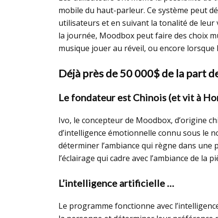
mobile du haut-parleur. Ce système peut déc
utilisateurs et en suivant la tonalité de le
la journée, Moodbox peut faire des choix 
musique jouer au réveil, ou encore lorsque l’
Déjà près de 50 000$ de la part d
Le fondateur est Chinois (et vit à H
Ivo, le concepteur de Moodbox, d’origine ch
d’intelligence émotionnelle connu sous le n
déterminer l’ambiance qui règne dans une pi
l’éclairage qui cadre avec l’ambiance de la pi
L’intelligence artificielle …
Le programme fonctionne avec l’intelligence 