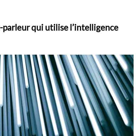
arleur qui utilise l’intelligence