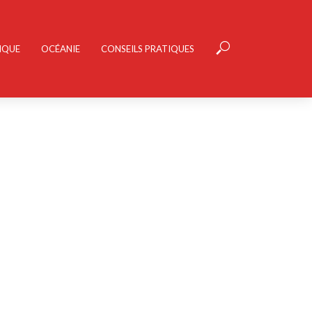
IQUE
OCÉANIE
CONSEILS PRATIQUES