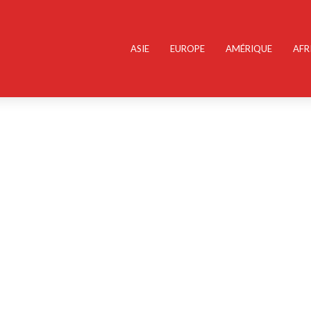
ASIE
EUROPE
AMÉRIQUE
AFR