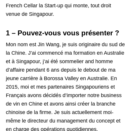
French Cellar la Start-up qui monte, tout droit
venue de Singapour.
1 – Pouvez-vous vous présenter ?
Mon nom est Jin Wang, je suis originaire du sud de
la Chine. J’ai commencé ma formation en Australie
et à Singapour, j’ai été sommelier and homme
d’affaire pendant 6 ans depuis le debout de ma
jeune carrière à Borossa Valley en Australie. En
2015, moi et mes partenaires Singapouriens et
Français avons décidés d’importer notre business
de vin en Chine et avons ainsi créer la branche
chinoise de la firme. Je suis actuellement moi-
même le directeur du management du concept et
en charge des opérations quotidiennes.