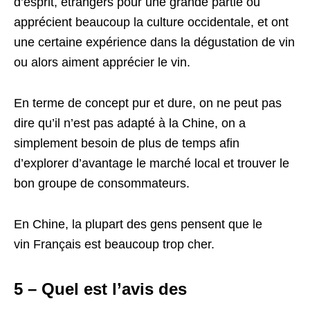
d’esprit, étrangers pour une grande partie ou
apprécient beaucoup la culture occidentale, et ont
une certaine expérience dans la dégustation de vin
ou alors aiment apprécier le vin.
En terme de concept pur et dure, on ne peut pas
dire qu’il n’est pas adapté à la Chine, on a
simplement besoin de plus de temps afin
d’explorer d’avantage le marché local et trouver le
bon groupe de consommateurs.
En Chine, la plupart des gens pensent que le
vin Français est beaucoup trop cher.
5 – Quel est l’avis des