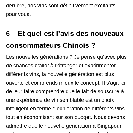
derrière, nos vins sont définitivement excitants
pour vous.
6 – Et quel est l’avis des nouveaux
consommateurs Chinois ?
Les nouvelles générations ? Je pense qu’avec plus
de chances d’aller à l’étranger et expérimenter
différents vins, la nouvelle génération est plus
ouverte et comprends mieux le concept. Il s’agit ici
de leur faire comprendre que le fait de souscrire à
une expérience de vin semblable est un choix
intelligent en terme d’exploration de différents vins
tout en économisant sur son budget. Nous devons
admettre que le nouvelle génération à Singapour