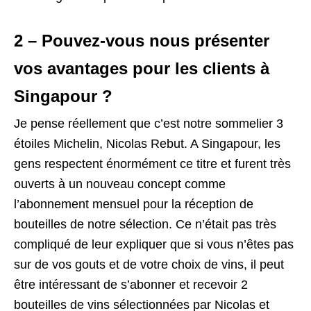
2 – Pouvez-vous nous présenter
vos avantages pour les clients à
Singapour ?
Je pense réellement que c’est notre sommelier 3
étoiles Michelin, Nicolas Rebut. A Singapour, les
gens respectent énormément ce titre et furent très
ouverts à un nouveau concept comme
l’abonnement mensuel pour la réception de
bouteilles de notre sélection. Ce n’était pas très
compliqué de leur expliquer que si vous n’êtes pas
sur de vos gouts et de votre choix de vins, il peut
être intéressant de s’abonner et recevoir 2
bouteilles de vins sélectionnées par Nicolas et