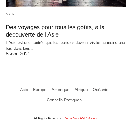
ASIE
Des voyages pour tous les goûts, à la
découverte de l’Asie
L’Asie est une contrée que les touristes devront visiter au moins une
fois dans leur…
8 avril 2021
Asie
Europe
Amérique
Afrique
Océanie
Conseils Pratiques
All Rights Reserved
View Non-AMP Version