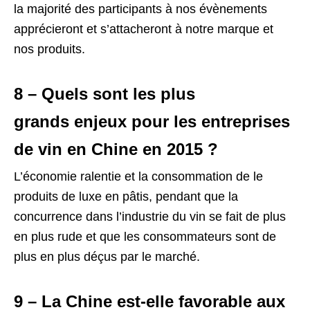
la majorité des participants à nos évènements
apprécieront et s’attacheront à notre marque et
nos produits.
8 – Quels sont les plus
grands enjeux pour les entreprises
de vin en Chine en 2015 ?
L’économie ralentie et la consommation de le
produits de luxe en pâtis, pendant que la
concurrence dans l’industrie du vin se fait de plus
en plus rude et que les consommateurs sont de
plus en plus déçus par le marché.
9 – La Chine est-elle favorable aux