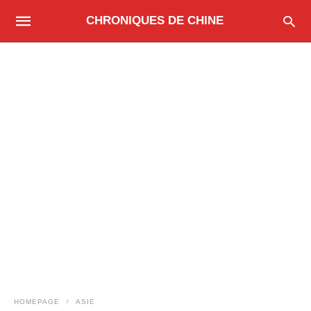
CHRONIQUES DE CHINE
HOMEPAGE
ASIE