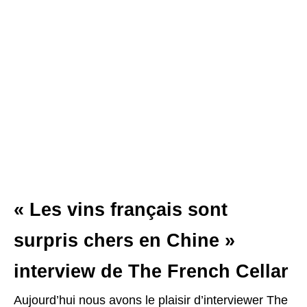
« Les vins français sont
surpris chers en Chine »
interview de The French Cellar
Aujourd’hui nous avons le plaisir d’interviewer The