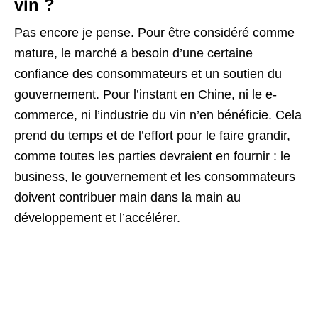
vin ?
Pas encore je pense. Pour être considéré comme
mature, le marché a besoin d’une certaine
confiance des consommateurs et un soutien du
gouvernement. Pour l’instant en Chine, ni le e-
commerce, ni l’industrie du vin n’en bénéficie. Cela
prend du temps et de l’effort pour le faire grandir,
comme toutes les parties devraient en fournir : le
business, le gouvernement et les consommateurs
doivent contribuer main dans la main au
développement et l’accélérer.