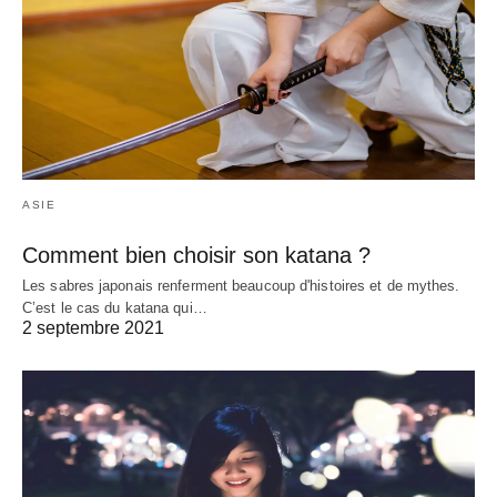
ASIE
Comment bien choisir son katana ?
Les sabres japonais renferment beaucoup d'histoires et de mythes.
C’est le cas du katana qui…
2 septembre 2021