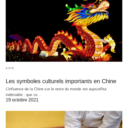
ASIE
Les symboles culturels importants en Chine
L'influence de la Chine sur le reste du monde est aujourd'hui
indéniable : que ce…
19 octobre 2021