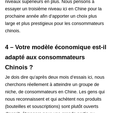
niveaux supérieurs en plus. Nous pensons à
essayer un troisième niveau ici en Chine pour la
prochaine année afin d’apporter un choix plus
large et plus prestigieux pour les consommateurs
chinois.
4 – Votre modèle économique est-il
adapté aux consommateurs
Chinois ?
Je dois dire qu’après deux mois d’essais ici, nous
cherchons réellement à atteindre un groupe de
niche, de consommateurs en Chine. Les gens qui
nous reconnaissent et qui achètent nos produits
(bouteilles et souscriptions) sont plutôt ouverts