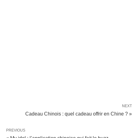
NEXT
Cadeau Chinois : quel cadeau offrir en Chine ? »
PREVIOUS