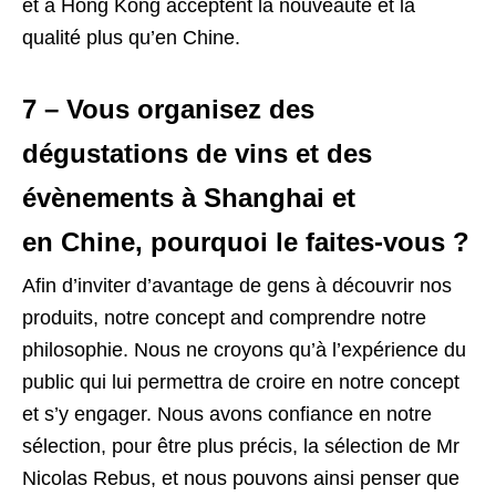
et à Hong Kong acceptent la nouveauté et la
qualité plus qu’en Chine.
7 – Vous organisez des
dégustations de vins et des
évènements à Shanghai et
en Chine, pourquoi le faites-vous ?
Afin d’inviter d’avantage de gens à découvrir nos
produits, notre concept and comprendre notre
philosophie. Nous ne croyons qu’à l’expérience du
public qui lui permettra de croire en notre concept
et s’y engager. Nous avons confiance en notre
sélection, pour être plus précis, la sélection de Mr
Nicolas Rebus, et nous pouvons ainsi penser que