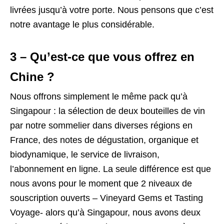
livrées jusqu’à votre porte. Nous pensons que c’est
notre avantage le plus considérable.
3 – Qu’est-ce que vous offrez en
Chine ?
Nous offrons simplement le même pack qu’à
Singapour : la sélection de deux bouteilles de vin
par notre sommelier dans diverses régions en
France, des notes de dégustation, organique et
biodynamique, le service de livraison,
l’abonnement en ligne. La seule différence est que
nous avons pour le moment que 2 niveaux de
souscription ouverts – Vineyard Gems et Tasting
Voyage- alors qu’à Singapour, nous avons deux