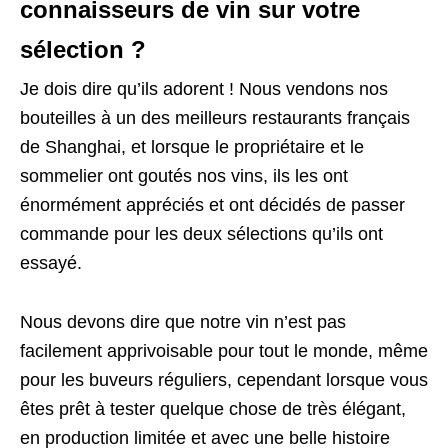
connaisseurs de vin sur votre
sélection ?
Je dois dire qu’ils adorent ! Nous vendons nos
bouteilles à un des meilleurs restaurants français
de Shanghai, et lorsque le propriétaire et le
sommelier ont goutés nos vins, ils les ont
énormément appréciés et ont décidés de passer
commande pour les deux sélections qu’ils ont
essayé.
Nous devons dire que notre vin n’est pas
facilement apprivoisable pour tout le monde, même
pour les buveurs réguliers, cependant lorsque vous
êtes prêt à tester quelque chose de très élégant,
en production limitée et avec une belle histoire