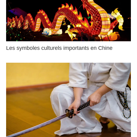
Les symboles culturels importants en Chine