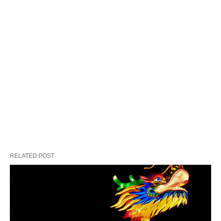
RELATED POST