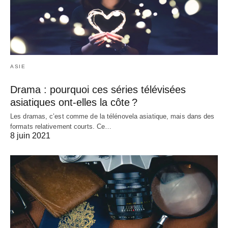
ASIE
Drama : pourquoi ces séries télévisées
asiatiques ont-elles la côte ?
Les dramas, c’est comme de la télénovela asiatique, mais dans des
formats relativement courts. Ce…
8 juin 2021