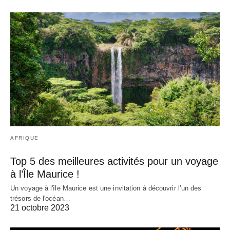
AFRIQUE
Top 5 des meilleures activités pour un voyage
à l’Île Maurice !
Un voyage à l'île Maurice est une invitation à découvrir l’un des
trésors de l'océan…
21 octobre 2023