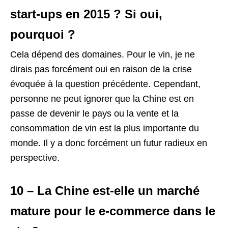
start-ups en 2015 ? Si oui,
pourquoi ?
Cela dépend des domaines. Pour le vin, je ne
dirais pas forcément oui en raison de la crise
évoquée à la question précédente. Cependant,
personne ne peut ignorer que la Chine est en
passe de devenir le pays ou la vente et la
consommation de vin est la plus importante du
monde. Il y a donc forcément un futur radieux en
perspective.
10 – La Chine est-elle un marché
mature pour le e-commerce dans le