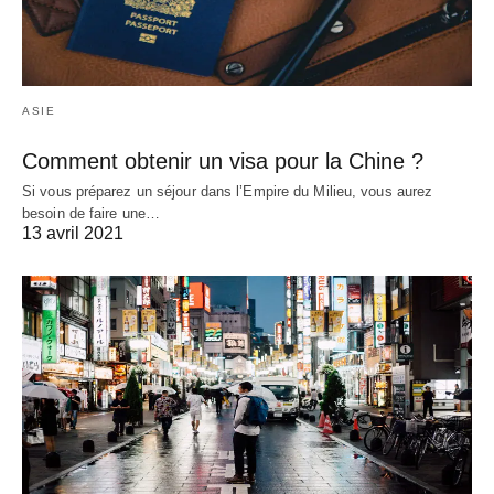
ASIE
Comment obtenir un visa pour la Chine ?
Si vous préparez un séjour dans l’Empire du Milieu, vous aurez
besoin de faire une…
13 avril 2021