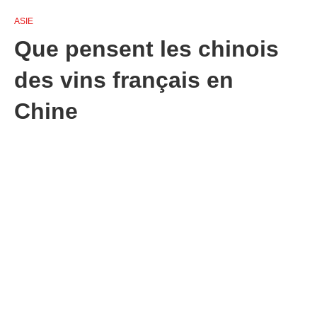
ASIE
Que pensent les chinois
des vins français en
Chine