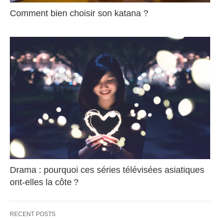
Comment bien choisir son katana ?
Drama : pourquoi ces séries télévisées asiatiques
ont-elles la côte ?
RECENT POSTS