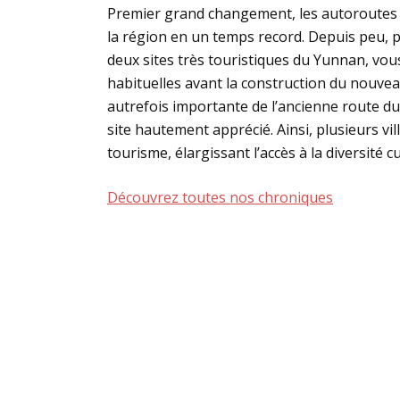
Premier grand changement, les autoroutes 
la région en un temps record. Depuis peu, pa
deux sites très touristiques du Yunnan, vou
habituelles avant la construction du nouvea
autrefois importante de l’ancienne route d
site hautement apprécié. Ainsi, plusieurs vi
tourisme, élargissant l’accès à la diversité c
Découvrez toutes nos chroniques