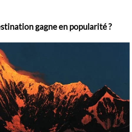
stination gagne en popularité ?