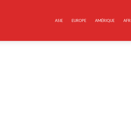
ASIE
EUROPE
AMÉRIQUE
AFR