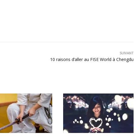
SUIVANT
10 raisons d’aller au FISE World à Chengdu