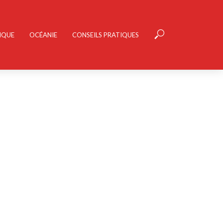
IQUE
OCÉANIE
CONSEILS PRATIQUES