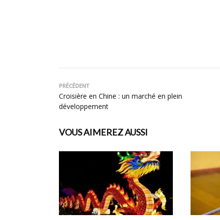
PRÉCÉDENT
Croisière en Chine : un marché en plein
développement
VOUS AIMEREZ AUSSI