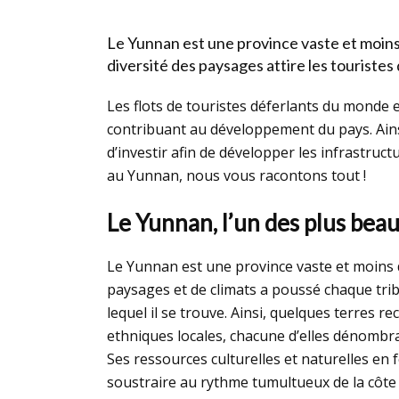
Le Yunnan est une province vaste et moins 
diversité des paysages attire les touristes
Les flots de touristes déferlants du monde
contribuant au développement du pays. Ain
d’investir afin de développer les infrastructu
au Yunnan, nous vous racontons tout !
Le Yunnan, l’un des plus beau
Le Yunnan est une province vaste et moins d
paysages et de climats a poussé chaque trib
lequel il se trouve. Ainsi, quelques terres re
ethniques locales, chacune d’elles dénombr
Ses ressources culturelles et naturelles en 
soustraire au rythme tumultueux de la côte 