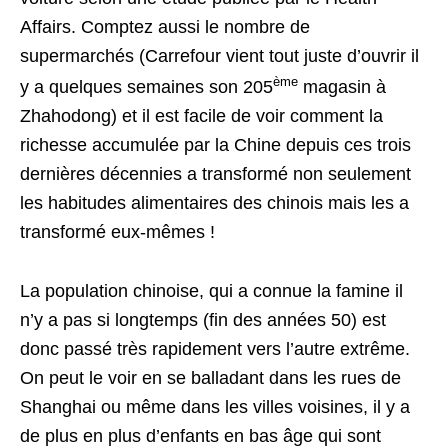
Affairs. Comptez aussi le nombre de
supermarchés (Carrefour vient tout juste d’ouvrir il
ème
y a quelques semaines son 205
magasin à
Zhahodong) et il est facile de voir comment la
richesse accumulée par la Chine depuis ces trois
dernières décennies a transformé non seulement
les habitudes alimentaires des chinois mais les a
transformé eux-mêmes !
La population chinoise, qui a connue la famine il
n’y a pas si longtemps (fin des années 50) est
donc passé très rapidement vers l’autre extrême.
On peut le voir en se balladant dans les rues de
Shanghai ou même dans les villes voisines, il y a
de plus en plus d’enfants en bas âge qui sont