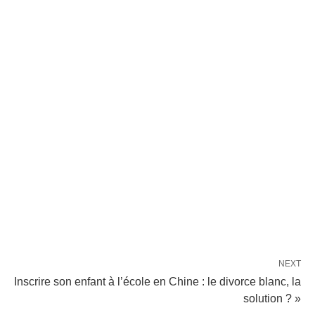
NEXT
Inscrire son enfant à l’école en Chine : le divorce blanc, la
solution ? »