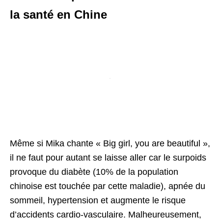
la santé
en Chine
Même si Mika chante « Big girl, you are beautiful »,
il ne faut pour autant se laisse aller car le surpoids
provoque du diabète (10% de la population
chinoise est touchée par cette maladie), apnée du
sommeil, hypertension et augmente le risque
d’accidents cardio-vasculaire. Malheureusement,