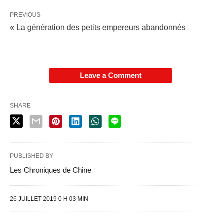
PREVIOUS
« La génération des petits empereurs abandonnés
Leave a Comment
SHARE
PUBLISHED BY
Les Chroniques de Chine
26 JUILLET 2019 0 H 03 MIN