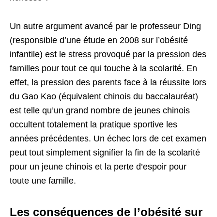
Un autre argument avancé par le professeur Ding
(responsible d’une étude en 2008 sur l’obésité
infantile) est le stress provoqué par la pression des
familles pour tout ce qui touche à la scolarité. En
effet, la pression des parents face à la réussite lors
du Gao Kao (équivalent chinois du baccalauréat)
est telle qu’un grand nombre de jeunes chinois
occultent totalement la pratique sportive les
années précédentes. Un échec lors de cet examen
peut tout simplement signifier la fin de la scolarité
pour un jeune chinois et la perte d’espoir pour
toute une famille.
Les conséquences de l’obésité sur