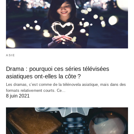
ASIE
Drama : pourquoi ces séries télévisées
asiatiques ont-elles la côte ?
Les dramas, c’est comme de la télénovela asiatique, mais dans des
formats relativement courts. Ce…
8 juin 2021