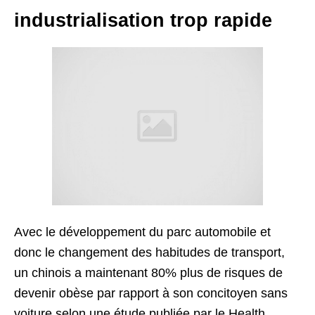
industrialisation trop rapide
Avec le développement du parc automobile et
donc le changement des habitudes de transport,
un chinois a maintenant 80% plus de risques de
devenir obèse par rapport à son concitoyen sans
voiture selon une étude publiée par le Health