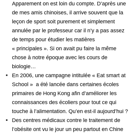
Apparement on est loin du compte. D’après une
de mes amis chinoises, il arrive souvent que la
leçon de sport soit purement et simplement
annulée par le professeur car il n’y a pas assez
de temps pour étudier les matières
« principales ». Si on avait pu faire la même
chose à notre époque avec les cours de
biologie…
En 2006, une campagne intitulée « Eat smart at
School » a été lancée dans certaines écoles
primaires de Hong Kong afin d’améliorer les
connaissances des écoliers pour tout ce qui
touche à l’alimentation. Qu’en est-il aujourd’hui ?
Des centres médicaux contre le traitement de
l’obésite ont vu le jour un peu partout en Chine