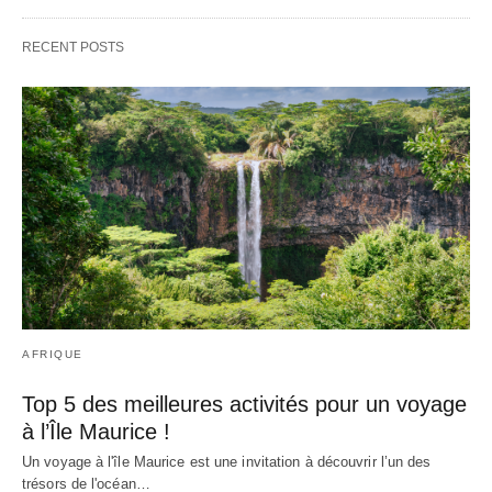
RECENT POSTS
AFRIQUE
Top 5 des meilleures activités pour un voyage
à l’Île Maurice !
Un voyage à l'île Maurice est une invitation à découvrir l’un des
trésors de l'océan…