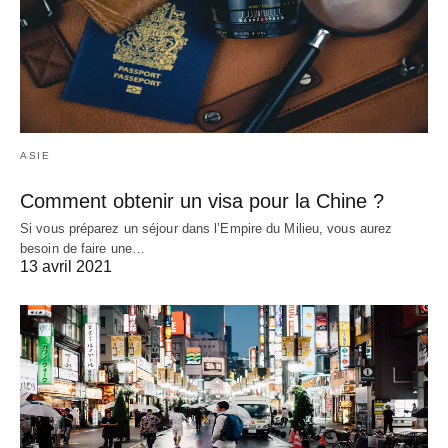
ASIE
Comment obtenir un visa pour la Chine ?
Si vous préparez un séjour dans l’Empire du Milieu, vous aurez
besoin de faire une…
13 avril 2021