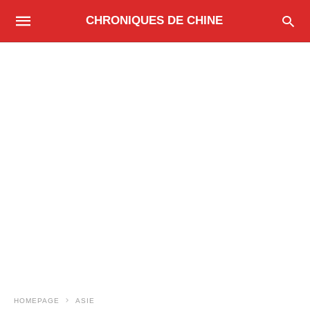
CHRONIQUES DE CHINE
HOMEPAGE
ASIE