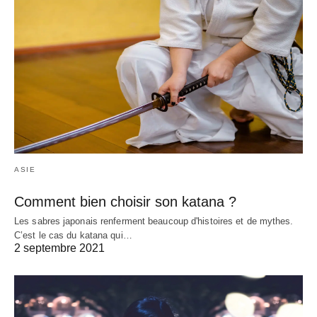
ASIE
Comment bien choisir son katana ?
Les sabres japonais renferment beaucoup d'histoires et de mythes.
C’est le cas du katana qui…
2 septembre 2021