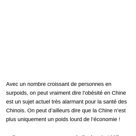
Avec un nombre croissant de personnes en
surpoids, on peut vraiment dire l’obésité en Chine
est un sujet actuel très alarmant pour la santé des
Chinois. On peut d’ailleurs dire que la Chine n’est
plus uniquement un poids lourd de l’économie !