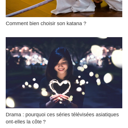
Comment bien choisir son katana ?
Drama : pourquoi ces séries télévisées asiatiques
ont-elles la côte ?