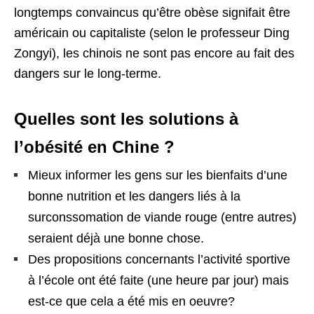
longtemps convaincus qu’être obèse signifait être
américain ou capitaliste (selon le professeur Ding
Zongyi), les chinois ne sont pas encore au fait des
dangers sur le long-terme.
Quelles sont les solutions à
l’obésité en Chine ?
Mieux informer les gens sur les bienfaits d’une
bonne nutrition et les dangers liés à la
surconssomation de viande rouge (entre autres)
seraient déjà une bonne chose.
Des propositions concernants l’activité sportive
à l’école ont été faite (une heure par jour) mais
est-ce que cela a été mis en oeuvre?