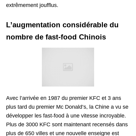
extrêmement joufflus.
L’augmentation considérable du
nombre de fast-food Chinois
Avec l’arrivée en 1987 du premier KFC et 3 ans
plus tard du premier Mc Donald’s, la Chine a vu se
développer les fast-food à une vitesse incroyable.
Plus de 3000 KFC sont maintenant recensés dans
plus de 650 villes et une nouvelle enseigne est