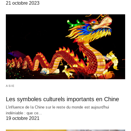
21 octobre 2023
ASIE
Les symboles culturels importants en Chine
L'influence de la Chine sur le reste du monde est aujourd'hui
indéniable : que ce…
19 octobre 2021