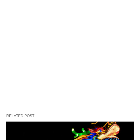
RELATED POST