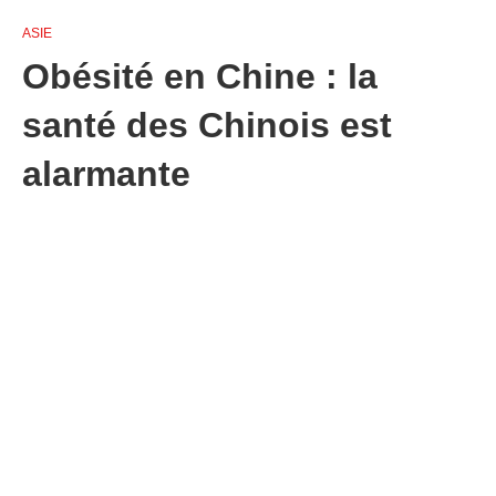
ASIE
Obésité en Chine : la
santé des Chinois est
alarmante