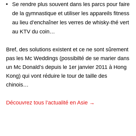
Se rendre plus souvent dans les parcs pour faire
de la gymnastique et utiliser les appareils fitness
au lieu d’enchaîner les verres de whisky-thé vert
au KTV du coin…
Bref, des solutions existent et ce ne sont sûrement
pas les Mc Weddings (possibilté de se marier dans
un Mc Donald’s depuis le 1er janvier 2011 à Hong
Kong) qui vont réduire le tour de taille des
chinois…
Découvrez tous l’actualité en Asie →