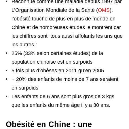
Reconnue comme une maladie depuis 1997 par
L’Organisation Mondiale de la Santé (
OMS
),
l’obésité touche de plus en plus de monde en
Chine et de nombreuses études le montrent car
les chiffres sont tous aussi affolants les uns que
les autres :
25% (33% selon certaines études) de la
population chinoise est en surpoids
5 fois plus d’obèses en 2011 qu’en 2005
+ 20% des enfants de moins de 7 ans seraient
en surpoids
Les enfants de 6 ans sont plus gros de 3 kgs
que les enfants du même âge il y a 30 ans.
Obésité en Chine : une