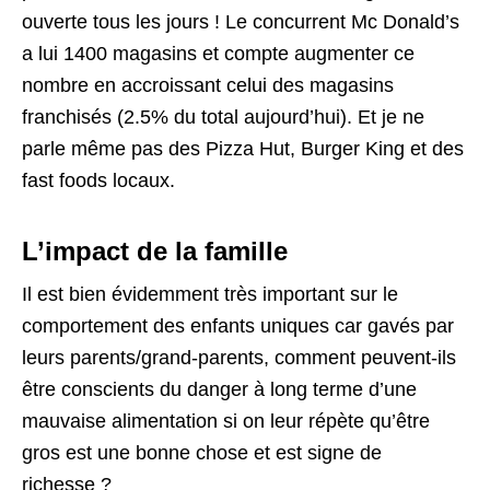
ouverte tous les jours ! Le concurrent Mc Donald’s
a lui 1400 magasins et compte augmenter ce
nombre en accroissant celui des magasins
franchisés (2.5% du total aujourd’hui). Et je ne
parle même pas des Pizza Hut, Burger King et des
fast foods locaux.
L’impact de la famille
Il est bien évidemment très important sur le
comportement des enfants uniques car gavés par
leurs parents/grand-parents, comment peuvent-ils
être conscients du danger à long terme d’une
mauvaise alimentation si on leur répète qu’être
gros est une bonne chose et est signe de
richesse ?