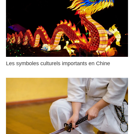
Les symboles culturels importants en Chine