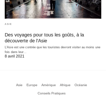
ASIE
Des voyages pour tous les goûts, à la
découverte de l’Asie
L’Asie est une contrée que les touristes devront visiter au moins une
fois dans leur…
8 avril 2021
Asie
Europe
Amérique
Afrique
Océanie
Conseils Pratiques