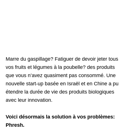
Marre du gaspillage? Fatiguer de devoir jeter tous
vos fruits et légumes à la poubelle? des produits
que vous n’avez quasiment pas consommé. Une
nouvelle start-up basée en Israël et en Chine a pu
étendre la durée de vie des produits biologiques
avec leur innovation.
Voici désormais la solution à vos problèmes:
Phresh.