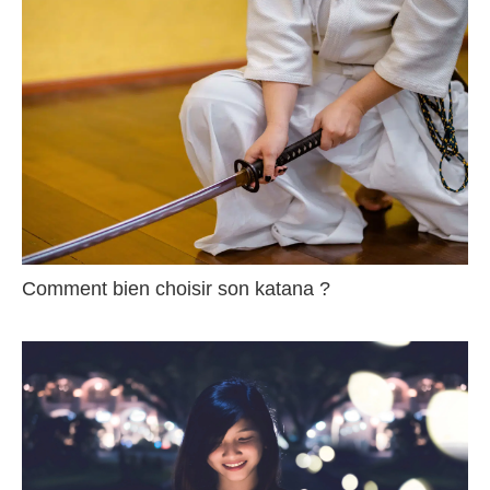
Comment bien choisir son katana ?