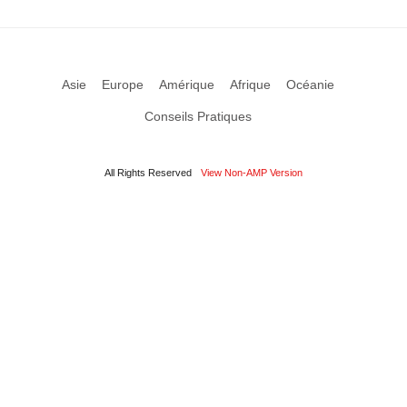
Asie
Europe
Amérique
Afrique
Océanie
Conseils Pratiques
All Rights Reserved
View Non-AMP Version