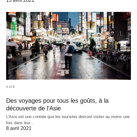
13 avril 2021
ASIE
Des voyages pour tous les goûts, à la
découverte de l’Asie
L’Asie est une contrée que les touristes devront visiter au moins une
fois dans leur…
8 avril 2021