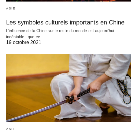
ASIE
Les symboles culturels importants en Chine
L'influence de la Chine sur le reste du monde est aujourd'hui
indéniable : que ce…
19 octobre 2021
ASIE