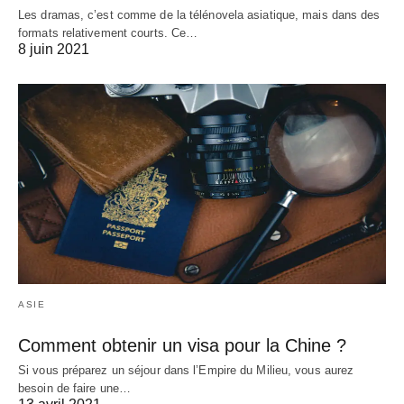
Les dramas, c’est comme de la télénovela asiatique, mais dans des
formats relativement courts. Ce…
8 juin 2021
ASIE
Comment obtenir un visa pour la Chine ?
Si vous préparez un séjour dans l’Empire du Milieu, vous aurez
besoin de faire une…