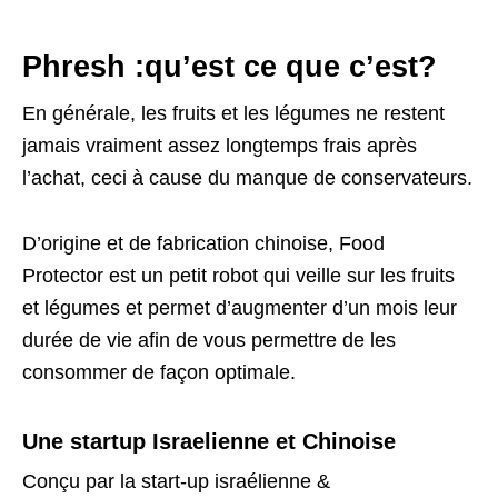
Phresh :qu’est ce que c’est?
En générale, les fruits et les légumes ne restent
jamais vraiment assez longtemps frais après
l’achat, ceci à cause du manque de conservateurs.
D’origine et de fabrication chinoise, Food
Protector est un petit robot qui veille sur les fruits
et légumes et permet d’augmenter d’un mois leur
durée de vie afin de vous permettre de les
consommer de façon optimale.
Une startup Israelienne et Chinoise
Conçu par la start-up israélienne &