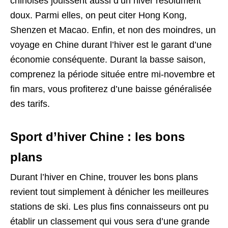
chinoises jouissent aussi d’un hiver résolument
doux. Parmi elles, on peut citer Hong Kong,
Shenzen et Macao. Enfin, et non des moindres, un
voyage en Chine durant l’hiver est le garant d’une
économie conséquente. Durant la basse saison,
comprenez la période située entre mi-novembre et
fin mars, vous profiterez d’une baisse généralisée
des tarifs.
Sport d’hiver Chine : les bons
plans
Durant l’hiver en Chine, trouver les bons plans
revient tout simplement à dénicher les meilleures
stations de ski. Les plus fins connaisseurs ont pu
établir un classement qui vous sera d’une grande