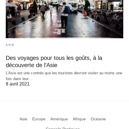
ASIE
Des voyages pour tous les goûts, à la
découverte de l’Asie
L’Asie est une contrée que les touristes devront visiter au moins une
fois dans leur…
8 avril 2021
Asie
Europe
Amérique
Afrique
Océanie