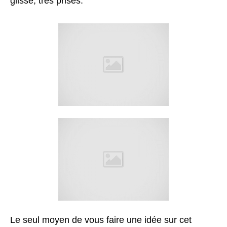
glisse, très prisés.
Le seul moyen de vous faire une idée sur cet