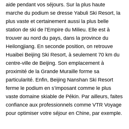
aide pendant vos séjours. Sur la plus haute
marche du podium se dresse Yabuli Ski Resort, la
plus vaste et certainement aussi la plus belle
station de ski de l’Empire du Milieu. Elle est à
trouver au nord du pays, dans la province du
Heilongjiang. En seconde position, on retrouve
Huaibei Beijing Ski Resort, à seulement 70 km du
centre-ville de Beijing. Son emplacement à
proximité de la Grande Muraille forme sa
particularité. Enfin, Beijing Nanshan Ski Resort
ferme le podium en s’imposant comme le plus
vaste domaine skiable de Pékin. Par ailleurs, faites
confiance aux professionnels comme VTR Voyage
pour optimiser votre séjour en Chine, par exemple.