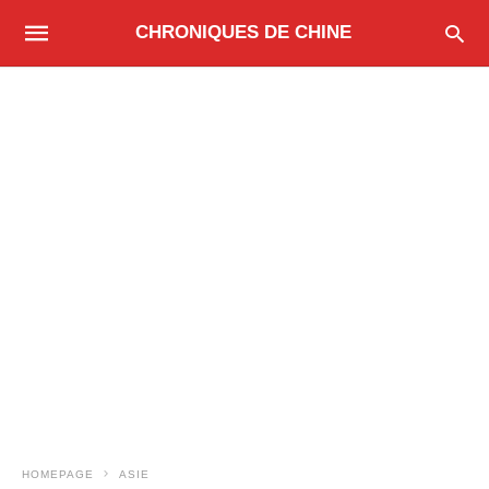
CHRONIQUES DE CHINE
HOMEPAGE
ASIE