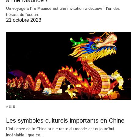
Un voyage à l'île Maurice est une invitation à découvrir l’un des
trésors de l'océan…
21 octobre 2023
ASIE
Les symboles culturels importants en Chine
L'influence de la Chine sur le reste du monde est aujourd'hui
indéniable : que ce…