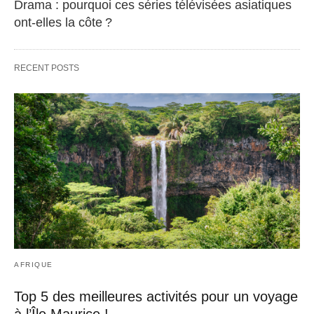
Drama : pourquoi ces séries télévisées asiatiques
ont-elles la côte ?
RECENT POSTS
AFRIQUE
Top 5 des meilleures activités pour un voyage
à l’Île Maurice !