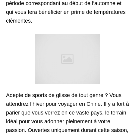
période correspondant au début de l’automne et
qui vous fera bénéficier en prime de températures
clémentes.
Adepte de sports de glisse de tout genre ? Vous
attendrez l’hiver pour voyager en Chine. Il y a fort à
parier que vous verrez en ce vaste pays, le terrain
idéal pour vous adonner pleinement à votre
passion. Ouvertes uniquement durant cette saison,