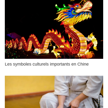
Les symboles culturels importants en Chine