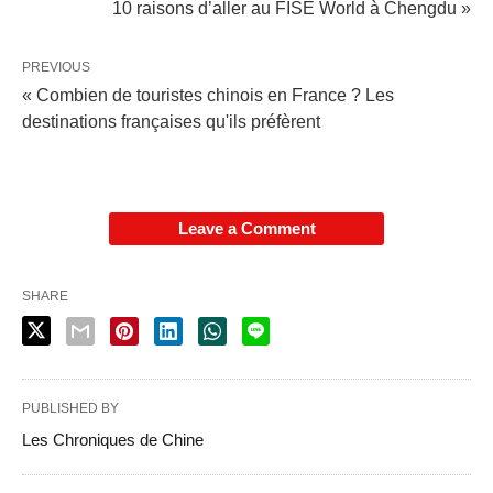
10 raisons d’aller au FISE World à Chengdu »
PREVIOUS
« Combien de touristes chinois en France ? Les
destinations françaises qu'ils préfèrent
Leave a Comment
SHARE
PUBLISHED BY
Les Chroniques de Chine