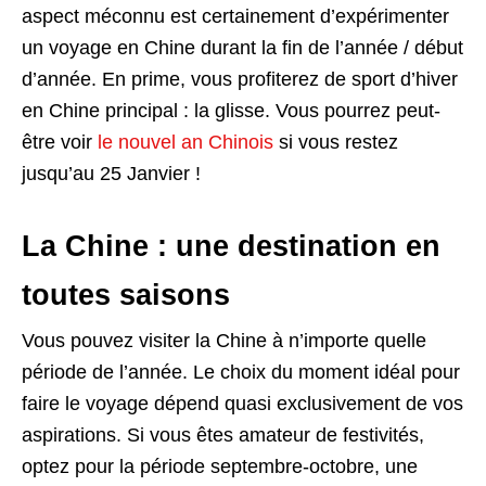
aspect méconnu est certainement d’expérimenter
un voyage en Chine durant la fin de l’année / début
d’année. En prime, vous profiterez de sport d’hiver
en Chine principal : la glisse. Vous pourrez peut-
être voir
le nouvel an Chinois
si vous restez
jusqu’au 25 Janvier !
La Chine : une destination en
toutes saisons
Vous pouvez visiter la Chine à n’importe quelle
période de l’année. Le choix du moment idéal pour
faire le voyage dépend quasi exclusivement de vos
aspirations. Si vous êtes amateur de festivités,
optez pour la période septembre-octobre, une