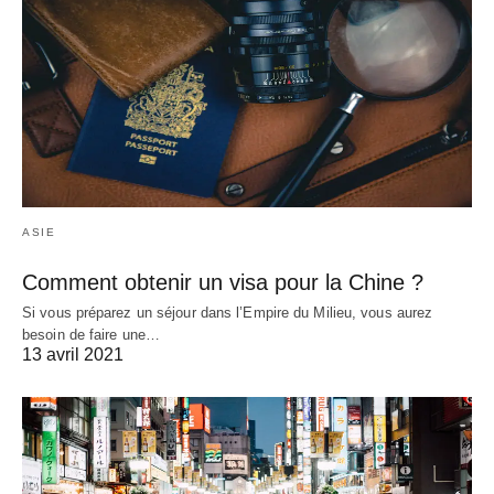
ASIE
Comment obtenir un visa pour la Chine ?
Si vous préparez un séjour dans l’Empire du Milieu, vous aurez
besoin de faire une…
13 avril 2021