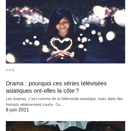
ASIE
Drama : pourquoi ces séries télévisées
asiatiques ont-elles la côte ?
Les dramas, c’est comme de la télénovela asiatique, mais dans des
formats relativement courts. Ce…
8 juin 2021