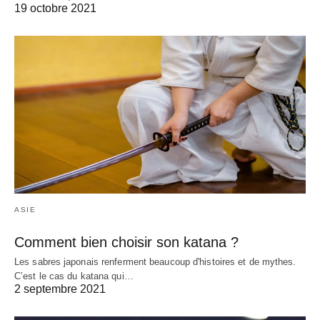
19 octobre 2021
ASIE
Comment bien choisir son katana ?
Les sabres japonais renferment beaucoup d'histoires et de mythes.
C’est le cas du katana qui…
2 septembre 2021