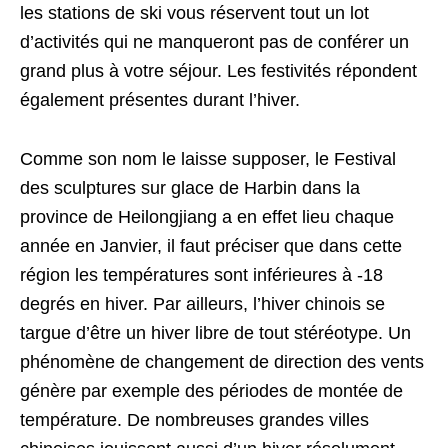
les stations de ski vous réservent tout un lot
d’activités qui ne manqueront pas de conférer un
grand plus à votre séjour. Les festivités répondent
également présentes durant l’hiver.
Comme son nom le laisse supposer, le Festival
des sculptures sur glace de Harbin dans la
province de Heilongjiang a en effet lieu chaque
année en Janvier, il faut préciser que dans cette
région les températures sont inférieures à -18
degrés en hiver. Par ailleurs, l’hiver chinois se
targue d’être un hiver libre de tout stéréotype. Un
phénomène de changement de direction des vents
génère par exemple des périodes de montée de
température. De nombreuses grandes villes