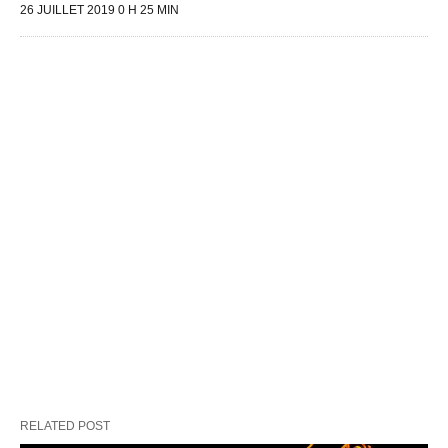
26 JUILLET 2019 0 H 25 MIN
RELATED POST