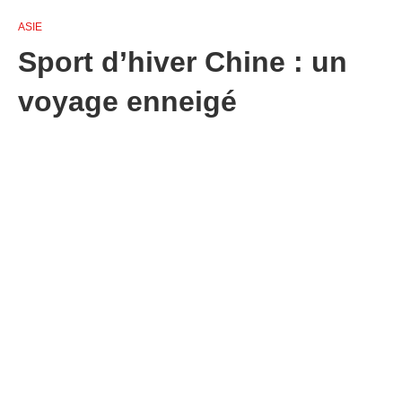
ASIE
Sport d’hiver Chine : un
voyage enneigé