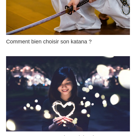
Comment bien choisir son katana ?