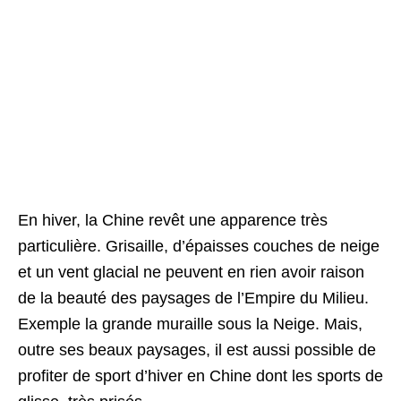
En hiver, la Chine revêt une apparence très
particulière. Grisaille, d’épaisses couches de neige
et un vent glacial ne peuvent en rien avoir raison
de la beauté des paysages de l’Empire du Milieu.
Exemple la grande muraille sous la Neige. Mais,
outre ses beaux paysages, il est aussi possible de
profiter de sport d’hiver en Chine dont les sports de