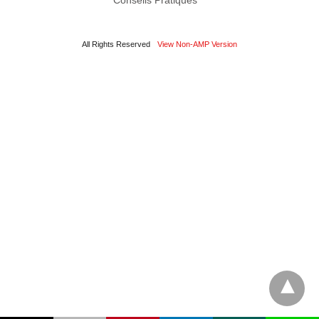
Conseils Pratiques
All Rights Reserved
View Non-AMP Version