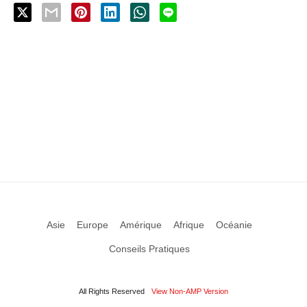
Asie
Europe
Amérique
Afrique
Océanie
Conseils Pratiques
All Rights Reserved
View Non-AMP Version