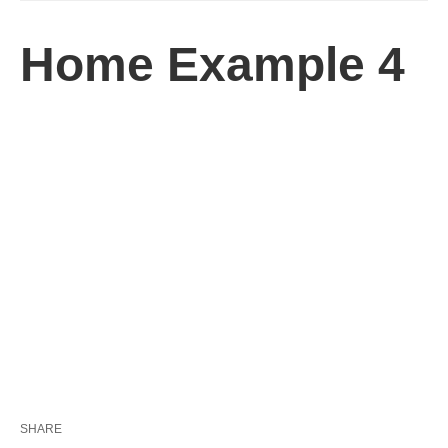
Home Example 4
SHARE