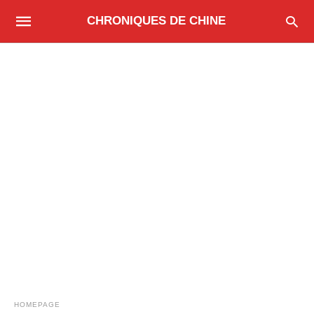
CHRONIQUES DE CHINE
HOMEPAGE