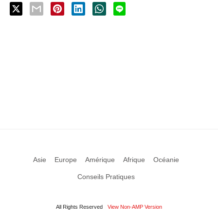
Asie
Europe
Amérique
Afrique
Océanie
Conseils Pratiques
All Rights Reserved
View Non-AMP Version