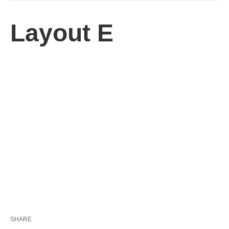
Layout E
SHARE