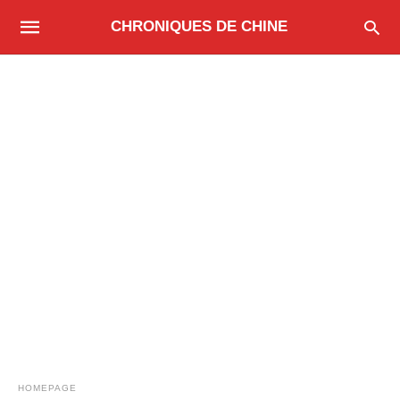
CHRONIQUES DE CHINE
HOMEPAGE