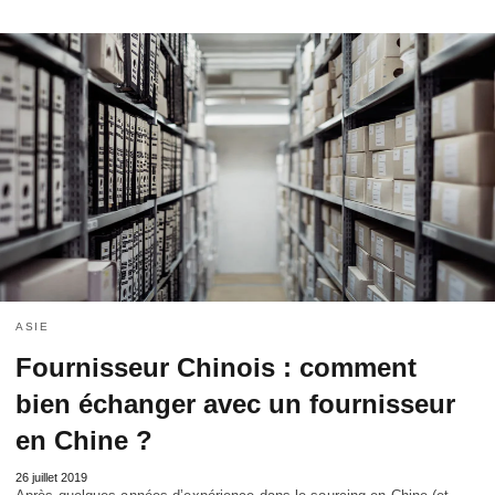
ASIE
Fournisseur Chinois : comment
bien échanger avec un fournisseur
en Chine ?
26 juillet 2019