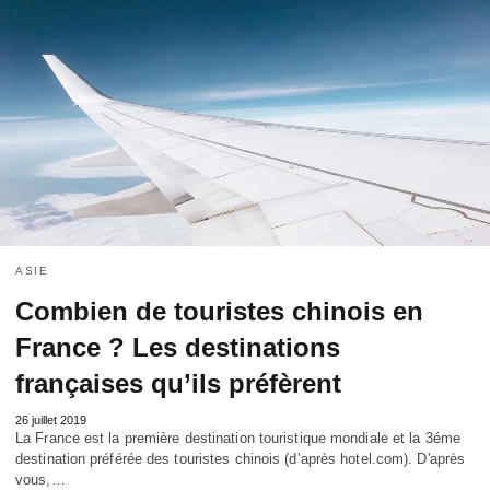
ASIE
Combien de touristes chinois en
France ? Les destinations
françaises qu’ils préfèrent
26 juillet 2019
La France est la première destination touristique mondiale et la 3éme
destination préférée des touristes chinois (d’après hotel.com). D'après
vous,…