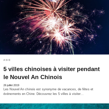
ASIE
5 villes chinoises à visiter pendant
le Nouvel An Chinois
26 juillet 2019
Les Nouvel An chinois est synonyme de vacances, de fêtes et
événements en Chine. Découvrez les 5 villes à visiter…