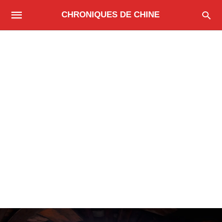
CHRONIQUES DE CHINE