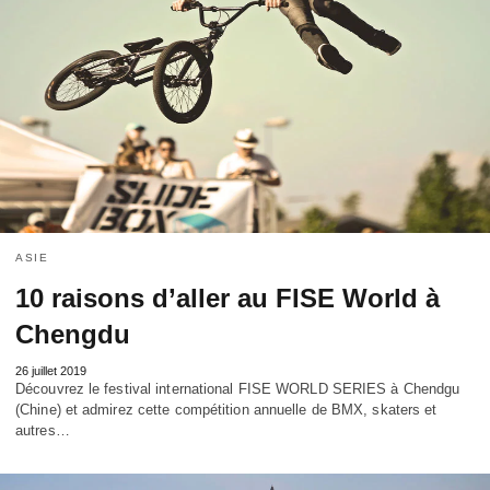
ASIE
10 raisons d’aller au FISE World à
Chengdu
26 juillet 2019
Découvrez le festival international FISE WORLD SERIES à Chendgu
(Chine) et admirez cette compétition annuelle de BMX, skaters et
autres…