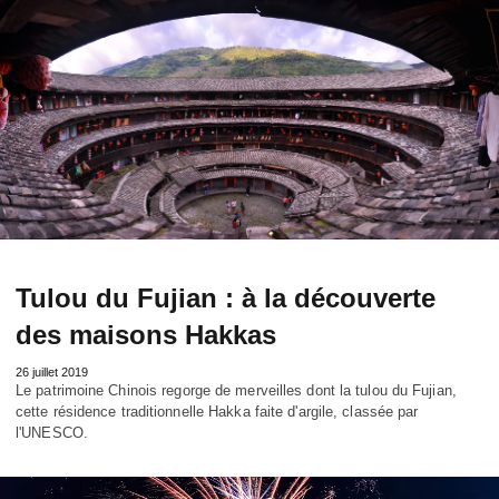
Tulou du Fujian : à la découverte
des maisons Hakkas
26 juillet 2019
Le patrimoine Chinois regorge de merveilles dont la tulou du Fujian,
cette résidence traditionnelle Hakka faite d'argile, classée par
l'UNESCO.