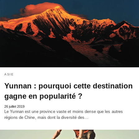
ASIE
Yunnan : pourquoi cette destination
gagne en popularité ?
26 juillet 2019
Le Yunnan est une province vaste et moins dense que les autres
régions de Chine, mais dont la diversité des…