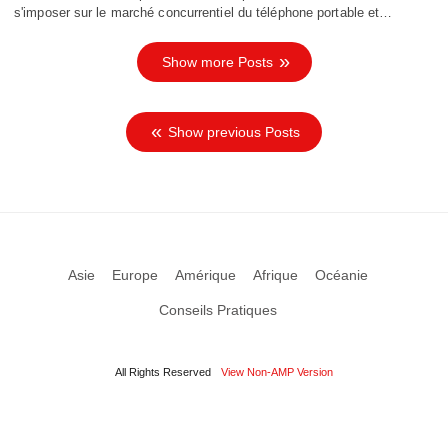
s'imposer sur le marché concurrentiel du téléphone portable et…
Show more Posts
Show previous Posts
Asie
Europe
Amérique
Afrique
Océanie
Conseils Pratiques
All Rights Reserved
View Non-AMP Version