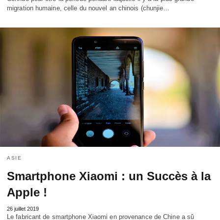
migration humaine, celle du nouvel an chinois (chunjie…
ASIE
Smartphone Xiaomi : un Succès à la
Apple !
26 juillet 2019
Le fabricant de smartphone Xiaomi en provenance de Chine a sû