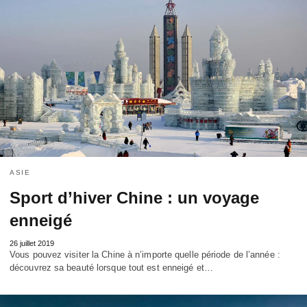
ASIE
Sport d’hiver Chine : un voyage
enneigé
26 juillet 2019
Vous pouvez visiter la Chine à n’importe quelle période de l’année :
découvrez sa beauté lorsque tout est enneigé et…